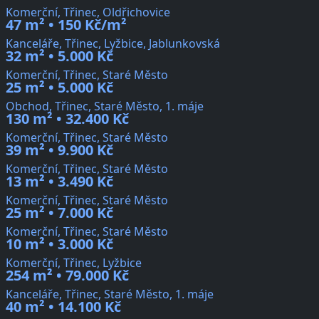
Komerční, Třinec, Oldřichovice
47 m² • 150 Kč/m²
Kanceláře, Třinec, Lyžbice, Jablunkovská
32 m² • 5.000 Kč
Komerční, Třinec, Staré Město
25 m² • 5.000 Kč
Obchod, Třinec, Staré Město, 1. máje
130 m² • 32.400 Kč
Komerční, Třinec, Staré Město
39 m² • 9.900 Kč
Komerční, Třinec, Staré Město
13 m² • 3.490 Kč
Komerční, Třinec, Staré Město
25 m² • 7.000 Kč
Komerční, Třinec, Staré Město
10 m² • 3.000 Kč
Komerční, Třinec, Lyžbice
254 m² • 79.000 Kč
Kanceláře, Třinec, Staré Město, 1. máje
40 m² • 14.100 Kč