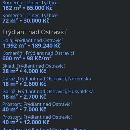
Komerční, Třinec, Lyžbice
182 m² • 65.000 Kč
Komerční, Třinec, Lyžbice
72 m² • 30.000 Kč
Frýdlant nad Ostravicí
Hala, Frýdlant nad Ostravicí
1.992 m² • 189.240 Kč
Komerční, Frýdlant nad Ostravicí
600 m² • 98 Kč/m²
Sklad, Frýdlant nad Ostravicí
28 m² • 4.000 Kč
Garáž, Frýdlant nad Ostravicí, Noremská
18 m² • 2.600 Kč
Garáž, Frýdlant nad Ostravicí, Hukvaldská
18 m² • 2.700 Kč
Prostory, Frýdlant nad Ostravicí
40 m² • 7.000 Kč
Prostory, Frýdlant nad Ostravicí
40 m² • 12.000 Kč
Prostory, Frýdlant nad Ostravicí, Hlavní