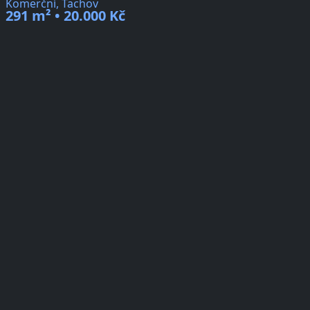
Komerční, Tachov
291 m² • 20.000 Kč