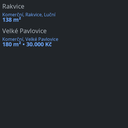
Rakvice
Komerční, Rakvice, Luční
138 m²
Velké Pavlovice
Komerční, Velké Pavlovice
180 m² • 30.000 Kč