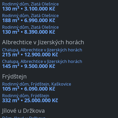
Rodinný dům, Zlatá Olešnice
130 m² • 3.100.000 Kč
Rodinný dům, Zlatá Olešnice
188 m² • 6.990.000 Kč
Rodinný dům, Zlatá Olešnice
130 m² • 8.390.000 Kč
Albrechtice v Jizerských horách
Chalupa, Albrechtice v Jizerských horách
215 m² • 12.900.000 Kč
Chalupa, Albrechtice v Jizerských horách
145 m² • 9.500.000 Kč
Frýdštejn
Rodinný dům, Frýdštejn, Kaškovice
105 m² • 6.090.000 Kč
Rodinný dům, Frýdštejn
332 m² • 25.000.000 Kč
Jílové u Držkova