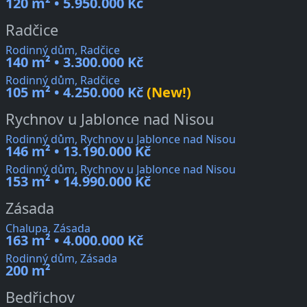
120 m² • 5.950.000 Kč
Radčice
Rodinný dům, Radčice
140 m² • 3.300.000 Kč
Rodinný dům, Radčice
105 m² • 4.250.000 Kč
(New!)
Rychnov u Jablonce nad Nisou
Rodinný dům, Rychnov u Jablonce nad Nisou
146 m² • 13.190.000 Kč
Rodinný dům, Rychnov u Jablonce nad Nisou
153 m² • 14.990.000 Kč
Zásada
Chalupa, Zásada
163 m² • 4.000.000 Kč
Rodinný dům, Zásada
200 m²
Bedřichov