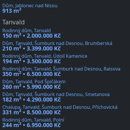
Dům, Jablonec nad Nisou
913 m²
Tanvald
Rodinný dům, Tanvald
150 m² • 2.000.000 Kč
Dům, Tanvald, Šumburk nad Desnou, Brumberská
210 m² • 3.399.000 Kč
Rodinný dům, Tanvald, Údolí Kamenice
194 m² • 3.500.000 Kč
Rodinný dům, Tanvald, Šumburk nad Desnou, Raisova
350 m² • 6.500.000 Kč
Dům, Tanvald, Pod Špičákem
260 m² • 5.990.000 Kč
Dům, Tanvald, Šumburk nad Desnou, Smetanova
182 m² • 4.290.000 Kč
Chalupa, Tanvald, Šumburk nad Desnou, Příchovická
331 m² • 8.500.000 Kč
Rodinný dům, Tanvald, Polní
244 m² • 6.950.000 Kč