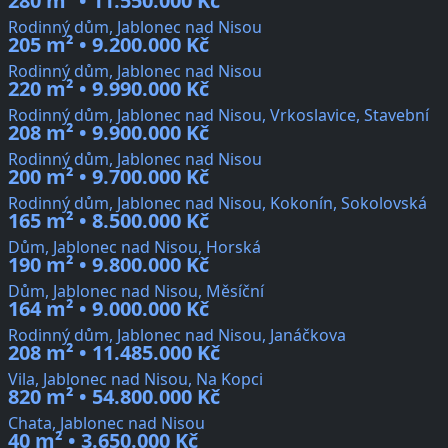
280 m² • 11.550.000 Kč
Rodinný dům, Jablonec nad Nisou
205 m² • 9.200.000 Kč
Rodinný dům, Jablonec nad Nisou
220 m² • 9.990.000 Kč
Rodinný dům, Jablonec nad Nisou, Vrkoslavice, Stavební
208 m² • 9.900.000 Kč
Rodinný dům, Jablonec nad Nisou
200 m² • 9.700.000 Kč
Rodinný dům, Jablonec nad Nisou, Kokonín, Sokolovská
165 m² • 8.500.000 Kč
Dům, Jablonec nad Nisou, Horská
190 m² • 9.800.000 Kč
Dům, Jablonec nad Nisou, Měsíční
164 m² • 9.000.000 Kč
Rodinný dům, Jablonec nad Nisou, Janáčkova
208 m² • 11.485.000 Kč
Vila, Jablonec nad Nisou, Na Kopci
820 m² • 54.800.000 Kč
Chata, Jablonec nad Nisou
40 m² • 3.650.000 Kč