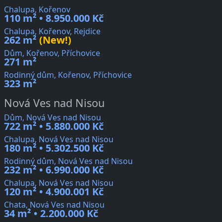
Chalupa, Kořenov
110 m² • 8.950.000 Kč
Chalupa, Kořenov, Rejdice
262 m²
(New!)
Dům, Kořenov, Příchovice
271 m²
Rodinný dům, Kořenov, Příchovice
323 m²
Nová Ves nad Nisou
Dům, Nová Ves nad Nisou
722 m² • 5.880.000 Kč
Chalupa, Nová Ves nad Nisou
180 m² • 5.302.500 Kč
Rodinný dům, Nová Ves nad Nisou
232 m² • 6.990.000 Kč
Chalupa, Nová Ves nad Nisou
120 m² • 4.900.001 Kč
Chata, Nová Ves nad Nisou
34 m² • 2.200.000 Kč