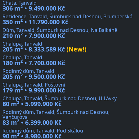
Chata, Tanvald
306 m² • 9.490.000 Kč
Rezidence, Tanvald, Šumburk nad Desnou, Brumberská
350 m² • 11.790.000 Kč
Dům, Tanvald, Šumburk nad Desnou, Na Balkáně
210 m² • 7.900.000 Kč
Chalupa, Tanvald
205 m² • 8.333.589 Kč
(New!)
Chalupa, Tanvald
180 m² • 7.700.000 Kč
Rodinný dům, Tanvald
205 m² • 9.500.000 Kč
Chalupa, Tanvald, Poštovní
179 m² • 9.990.000 Kč
Chalupa, Tanvald, Šumburk nad Desnou, U Lávky
80 m² • 5.999.900 Kč
Rodinný dům, Tanvald, Šumburk nad Desnou,
Vančurova
83 m² • 6.399.000 Kč
Rodinný dům, Tanvald, Pod Skálou
90 m² • 8.980.000 Kč