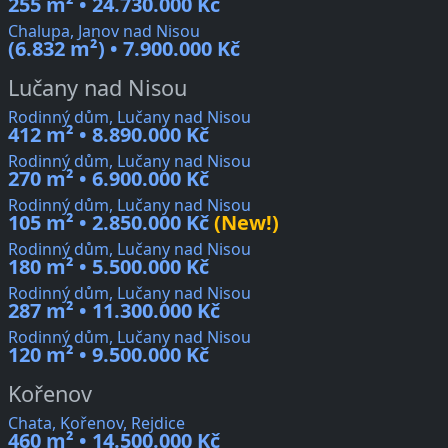
255 m² • 24.730.000 Kč
Chalupa, Janov nad Nisou
(6.832 m²) • 7.900.000 Kč
Lučany nad Nisou
Rodinný dům, Lučany nad Nisou
412 m² • 8.890.000 Kč
Rodinný dům, Lučany nad Nisou
270 m² • 6.900.000 Kč
Rodinný dům, Lučany nad Nisou
105 m² • 2.850.000 Kč
(New!)
Rodinný dům, Lučany nad Nisou
180 m² • 5.500.000 Kč
Rodinný dům, Lučany nad Nisou
287 m² • 11.300.000 Kč
Rodinný dům, Lučany nad Nisou
120 m² • 9.500.000 Kč
Kořenov
Chata, Kořenov, Rejdice
460 m² • 14.500.000 Kč