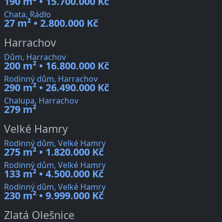
190 m² • 15.700.000 Kč
Chata, Rádlo
27 m² • 2.800.000 Kč
Harrachov
Dům, Harrachov
200 m² • 16.800.000 Kč
Rodinný dům, Harrachov
290 m² • 26.490.000 Kč
Chalupa, Harrachov
279 m²
Velké Hamry
Rodinný dům, Velké Hamry
275 m² • 1.820.000 Kč
Rodinný dům, Velké Hamry
133 m² • 4.500.000 Kč
Rodinný dům, Velké Hamry
230 m² • 9.999.000 Kč
Zlatá Olešnice