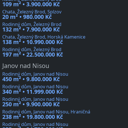
109 m² • 3.900.000 Kč
Chata, Železný Brod, Splzov
20 m² • 980.000 Kč
Rodinný dům, Železný Brod
132 m² • 7.900.000 Kč
Chata, Železný Brod, Horská Kamenice
138 m² • 10.990.000 Kč
Rodinný dům, Železný Brod
197 m² • 22.500.000 Kč
Janov nad Nisou
Rodinný dům, Janov nad Nisou
450 m² • 9.800.000 Kč
Rodinný dům, Janov nad Nisou
340 m² • 11.999.000 Kč
Rodinný dům, Janov nad Nisou
250 m² • 9.900.000 Kč
Rodinný dům, Janov nad Nisou, Hraničná
238 m² • 19.800.000 Kč
Rodinný dům, Janov nad Nisou