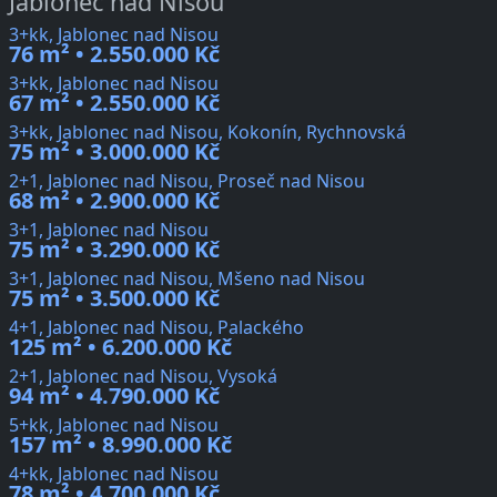
Jablonec nad Nisou
3+kk, Jablonec nad Nisou
76 m² • 2.550.000 Kč
3+kk, Jablonec nad Nisou
67 m² • 2.550.000 Kč
3+kk, Jablonec nad Nisou, Kokonín, Rychnovská
75 m² • 3.000.000 Kč
2+1, Jablonec nad Nisou, Proseč nad Nisou
68 m² • 2.900.000 Kč
3+1, Jablonec nad Nisou
75 m² • 3.290.000 Kč
3+1, Jablonec nad Nisou, Mšeno nad Nisou
75 m² • 3.500.000 Kč
4+1, Jablonec nad Nisou, Palackého
125 m² • 6.200.000 Kč
2+1, Jablonec nad Nisou, Vysoká
94 m² • 4.790.000 Kč
5+kk, Jablonec nad Nisou
157 m² • 8.990.000 Kč
4+kk, Jablonec nad Nisou
78 m² • 4.700.000 Kč