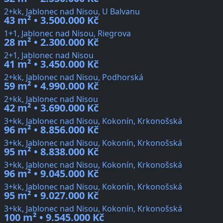
2+kk, Jablonec nad Nisou, U Balvanu
43 m² • 3.500.000 Kč
1+1, Jablonec nad Nisou, Riegrova
28 m² • 2.300.000 Kč
2+1, Jablonec nad Nisou
41 m² • 3.450.000 Kč
2+kk, Jablonec nad Nisou, Podhorská
59 m² • 4.990.000 Kč
2+kk, Jablonec nad Nisou
42 m² • 3.690.000 Kč
3+kk, Jablonec nad Nisou, Kokonín, Krkonošská
96 m² • 8.856.000 Kč
3+kk, Jablonec nad Nisou, Kokonín, Krkonošská
95 m² • 8.838.000 Kč
3+kk, Jablonec nad Nisou, Kokonín, Krkonošská
96 m² • 9.045.000 Kč
3+kk, Jablonec nad Nisou, Kokonín, Krkonošská
95 m² • 9.027.000 Kč
3+kk, Jablonec nad Nisou, Kokonín, Krkonošská
100 m² • 9.545.000 Kč