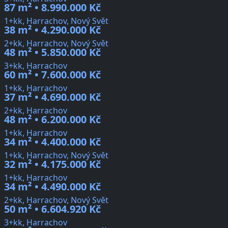
87 m² • 8.990.000 Kč
1+kk, Harrachov, Nový Svět
38 m² • 4.290.000 Kč
2+kk, Harrachov, Nový Svět
48 m² • 5.850.000 Kč
3+kk, Harrachov
60 m² • 7.600.000 Kč
1+kk, Harrachov
37 m² • 4.690.000 Kč
2+kk, Harrachov
48 m² • 6.200.000 Kč
1+kk, Harrachov
34 m² • 4.400.000 Kč
1+kk, Harrachov, Nový Svět
32 m² • 4.175.000 Kč
1+kk, Harrachov
34 m² • 4.490.000 Kč
2+kk, Harrachov, Nový Svět
50 m² • 6.604.920 Kč
3+kk, Harrachov