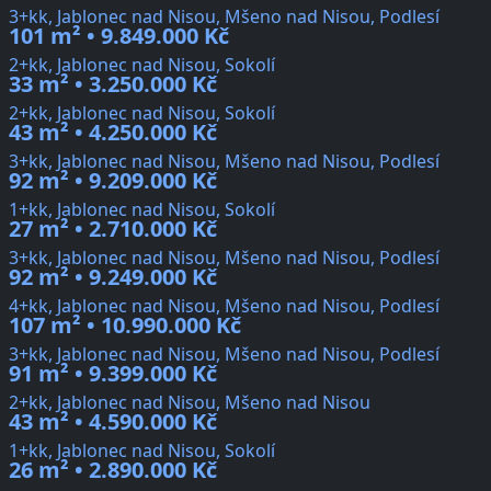
3+kk, Jablonec nad Nisou, Mšeno nad Nisou, Podlesí
101 m² • 9.849.000 Kč
2+kk, Jablonec nad Nisou, Sokolí
33 m² • 3.250.000 Kč
2+kk, Jablonec nad Nisou, Sokolí
43 m² • 4.250.000 Kč
3+kk, Jablonec nad Nisou, Mšeno nad Nisou, Podlesí
92 m² • 9.209.000 Kč
1+kk, Jablonec nad Nisou, Sokolí
27 m² • 2.710.000 Kč
3+kk, Jablonec nad Nisou, Mšeno nad Nisou, Podlesí
92 m² • 9.249.000 Kč
4+kk, Jablonec nad Nisou, Mšeno nad Nisou, Podlesí
107 m² • 10.990.000 Kč
3+kk, Jablonec nad Nisou, Mšeno nad Nisou, Podlesí
91 m² • 9.399.000 Kč
2+kk, Jablonec nad Nisou, Mšeno nad Nisou
43 m² • 4.590.000 Kč
1+kk, Jablonec nad Nisou, Sokolí
26 m² • 2.890.000 Kč