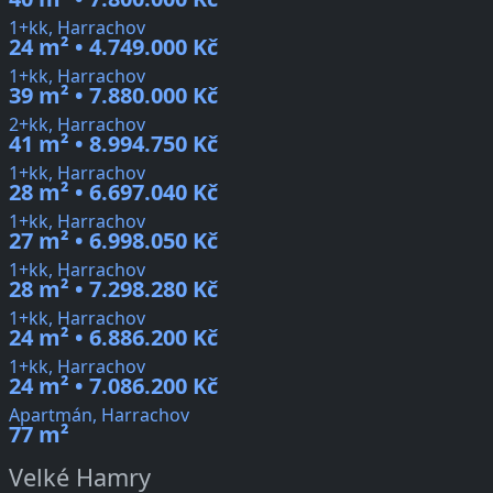
1+kk, Harrachov
24 m² • 4.749.000 Kč
1+kk, Harrachov
39 m² • 7.880.000 Kč
2+kk, Harrachov
41 m² • 8.994.750 Kč
1+kk, Harrachov
28 m² • 6.697.040 Kč
1+kk, Harrachov
27 m² • 6.998.050 Kč
1+kk, Harrachov
28 m² • 7.298.280 Kč
1+kk, Harrachov
24 m² • 6.886.200 Kč
1+kk, Harrachov
24 m² • 7.086.200 Kč
Apartmán, Harrachov
77 m²
Velké Hamry