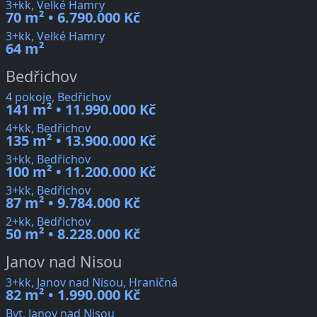
3+kk, Velké Hamry
70 m² • 6.790.000 Kč
3+kk, Velké Hamry
64 m²
Bedřichov
4 pokoje, Bedřichov
141 m² • 11.990.000 Kč
4+kk, Bedřichov
135 m² • 13.900.000 Kč
3+kk, Bedřichov
100 m² • 11.200.000 Kč
3+kk, Bedřichov
87 m² • 9.784.000 Kč
2+kk, Bedřichov
50 m² • 8.228.000 Kč
Janov nad Nisou
3+kk, Janov nad Nisou, Hraničná
82 m² • 1.990.000 Kč
Byt, Janov nad Nisou