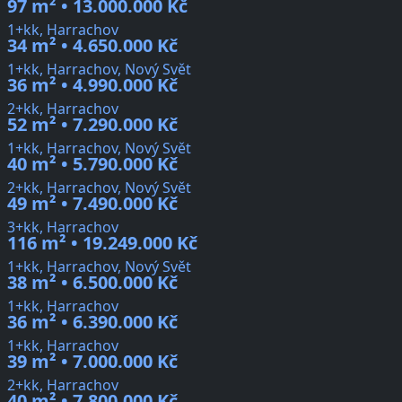
97 m² • 13.000.000 Kč
1+kk, Harrachov
34 m² • 4.650.000 Kč
1+kk, Harrachov, Nový Svět
36 m² • 4.990.000 Kč
2+kk, Harrachov
52 m² • 7.290.000 Kč
1+kk, Harrachov, Nový Svět
40 m² • 5.790.000 Kč
2+kk, Harrachov, Nový Svět
49 m² • 7.490.000 Kč
3+kk, Harrachov
116 m² • 19.249.000 Kč
1+kk, Harrachov, Nový Svět
38 m² • 6.500.000 Kč
1+kk, Harrachov
36 m² • 6.390.000 Kč
1+kk, Harrachov
39 m² • 7.000.000 Kč
2+kk, Harrachov
40 m² • 7.800.000 Kč