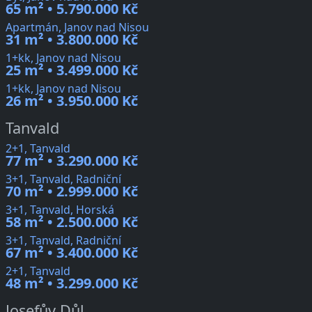
65 m² • 5.790.000 Kč
Apartmán, Janov nad Nisou
31 m² • 3.800.000 Kč
1+kk, Janov nad Nisou
25 m² • 3.499.000 Kč
1+kk, Janov nad Nisou
26 m² • 3.950.000 Kč
Tanvald
2+1, Tanvald
77 m² • 3.290.000 Kč
3+1, Tanvald, Radniční
70 m² • 2.999.000 Kč
3+1, Tanvald, Horská
58 m² • 2.500.000 Kč
3+1, Tanvald, Radniční
67 m² • 3.400.000 Kč
2+1, Tanvald
48 m² • 3.299.000 Kč
Josefův Důl