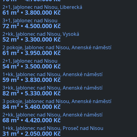
2+1, Jablonec nad Nisou, Liberecká
61 m² • 3.800.000 Kč
3+1, Jablonec nad Nisou
72 m² • 4.500.000 Kč
2+kk, Jablonec nad Nisou, Vysoká
52 m² • 3.300.000 Kč
2 pokoje, Jablonec nad Nisou, Anenské náměstí
61 m² • 3.950.000 Kč
2+1, Jablonec nad Nisou
54 m² • 3.500.000 Kč
1+kk, Jablonec nad Nisou, Anenské náměstí
59 m² • 3.830.000 Kč
3+kk, Jablonec nad Nisou, Anenské náměstí
82 m² • 5.330.000 Kč
3 pokoje, Jablonec nad Nisou, Anenské náměstí
84 m² • 5.460.000 Kč
2+kk, Jablonec nad Nisou, Anenské náměstí
68 m² • 4.420.000 Kč
1+kk, Jablonec nad Nisou, Proseč nad Nisou
31 m² • 2.050.000 Kč