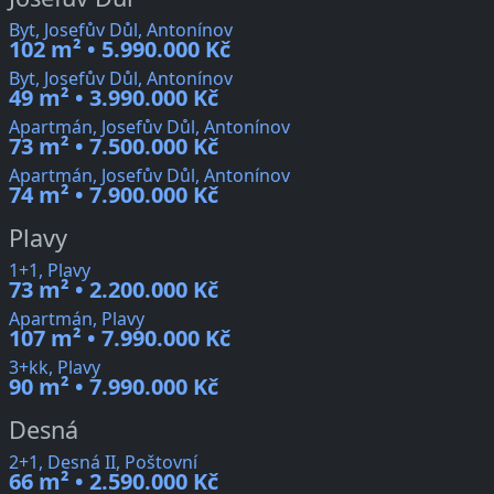
Byt, Josefův Důl, Antonínov
102 m² • 5.990.000 Kč
Byt, Josefův Důl, Antonínov
49 m² • 3.990.000 Kč
Apartmán, Josefův Důl, Antonínov
73 m² • 7.500.000 Kč
Apartmán, Josefův Důl, Antonínov
74 m² • 7.900.000 Kč
Plavy
1+1, Plavy
73 m² • 2.200.000 Kč
Apartmán, Plavy
107 m² • 7.990.000 Kč
3+kk, Plavy
90 m² • 7.990.000 Kč
Desná
2+1, Desná II, Poštovní
66 m² • 2.590.000 Kč