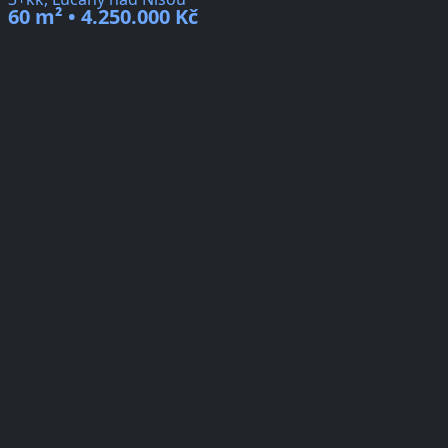
60 m² • 4.250.000 Kč