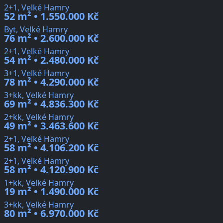
2+1, Velké Hamry
52 m² • 1.550.000 Kč
Byt, Velké Hamry
76 m² • 2.600.000 Kč
2+1, Velké Hamry
54 m² • 2.480.000 Kč
3+1, Velké Hamry
78 m² • 4.290.000 Kč
3+kk, Velké Hamry
69 m² • 4.836.300 Kč
2+kk, Velké Hamry
49 m² • 3.463.600 Kč
2+1, Velké Hamry
58 m² • 4.106.200 Kč
2+1, Velké Hamry
58 m² • 4.120.900 Kč
1+kk, Velké Hamry
19 m² • 1.490.000 Kč
3+kk, Velké Hamry
80 m² • 6.970.000 Kč