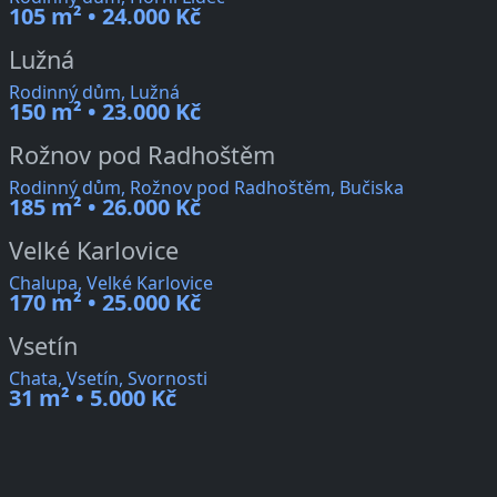
105 m² • 24.000 Kč
Lužná
Rodinný dům, Lužná
150 m² • 23.000 Kč
Rožnov pod Radhoštěm
Rodinný dům, Rožnov pod Radhoštěm, Bučiska
185 m² • 26.000 Kč
Velké Karlovice
Chalupa, Velké Karlovice
170 m² • 25.000 Kč
Vsetín
Chata, Vsetín, Svornosti
31 m² • 5.000 Kč