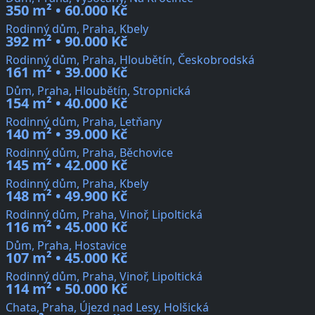
350 m² • 60.000 Kč
Rodinný dům, Praha, Kbely
392 m² • 90.000 Kč
Rodinný dům, Praha, Hloubětín, Českobrodská
161 m² • 39.000 Kč
Dům, Praha, Hloubětín, Stropnická
154 m² • 40.000 Kč
Rodinný dům, Praha, Letňany
140 m² • 39.000 Kč
Rodinný dům, Praha, Běchovice
145 m² • 42.000 Kč
Rodinný dům, Praha, Kbely
148 m² • 49.900 Kč
Rodinný dům, Praha, Vinoř, Lipoltická
116 m² • 45.000 Kč
Dům, Praha, Hostavice
107 m² • 45.000 Kč
Rodinný dům, Praha, Vinoř, Lipoltická
114 m² • 50.000 Kč
Chata, Praha, Újezd nad Lesy, Holšická