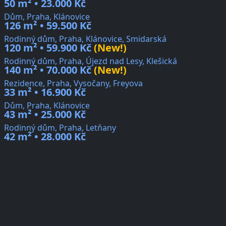
50 m² • 23.000 Kč
Dům, Praha, Klánovice
126 m² • 59.500 Kč
Rodinný dům, Praha, Klánovice, Smidarská
120 m² • 59.900 Kč
(New!)
Rodinný dům, Praha, Újezd nad Lesy, Klešická
140 m² • 70.000 Kč
(New!)
Rezidence, Praha, Vysočany, Freyova
33 m² • 16.900 Kč
Dům, Praha, Klánovice
43 m² • 25.000 Kč
Rodinný dům, Praha, Letňany
42 m² • 28.000 Kč