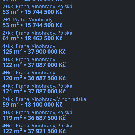
2+kk, Praha, Vinohrady, Polská
53 m² • 15 744 500 Kč
2+1, Praha, Vinohrady
53 m² • 15 744 500 Kč
2+kk, Praha, Vinohrady, Polská
61 m² • 18 462 500 Kč
4+kk, Praha, Vinohrady
125 m² • 37 900 000 Kč
4+kk, Praha, Vinohrady
122 m² • 37 087 000 Kč
4+kk, Praha, Vinohrady
120 m² • 36 687 500 Kč
4+kk, Praha, Vinohrady, Polská
121 m² • 37 087 000 Kč
2+kk, Praha, Vinohrady, Vinohradská
59 m² • 18 100 000 Kč
4+kk, Praha, Vinohrady, Polská
119 m² • 36 687 500 Kč
4+kk, Praha, Vinohrady, Polská
122 m² • 37 921 500 Kč