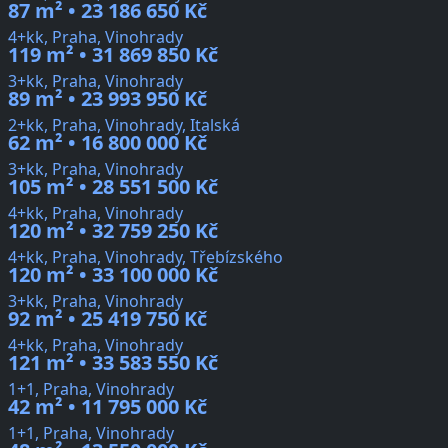
87 m² • 23 186 650 Kč
4+kk, Praha, Vinohrady
119 m² • 31 869 850 Kč
3+kk, Praha, Vinohrady
89 m² • 23 993 950 Kč
2+kk, Praha, Vinohrady, Italská
62 m² • 16 800 000 Kč
3+kk, Praha, Vinohrady
105 m² • 28 551 500 Kč
4+kk, Praha, Vinohrady
120 m² • 32 759 250 Kč
4+kk, Praha, Vinohrady, Třebízského
120 m² • 33 100 000 Kč
3+kk, Praha, Vinohrady
92 m² • 25 419 750 Kč
4+kk, Praha, Vinohrady
121 m² • 33 583 550 Kč
1+1, Praha, Vinohrady
42 m² • 11 795 000 Kč
1+1, Praha, Vinohrady