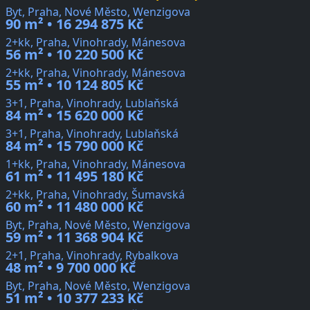
Byt, Praha, Nové Město, Wenzigova
90 m² • 16 294 875 Kč
2+kk, Praha, Vinohrady, Mánesova
56 m² • 10 220 500 Kč
2+kk, Praha, Vinohrady, Mánesova
55 m² • 10 124 805 Kč
3+1, Praha, Vinohrady, Lublaňská
84 m² • 15 620 000 Kč
3+1, Praha, Vinohrady, Lublaňská
84 m² • 15 790 000 Kč
1+kk, Praha, Vinohrady, Mánesova
61 m² • 11 495 180 Kč
2+kk, Praha, Vinohrady, Šumavská
60 m² • 11 480 000 Kč
Byt, Praha, Nové Město, Wenzigova
59 m² • 11 368 904 Kč
2+1, Praha, Vinohrady, Rybalkova
48 m² • 9 700 000 Kč
Byt, Praha, Nové Město, Wenzigova
51 m² • 10 377 233 Kč