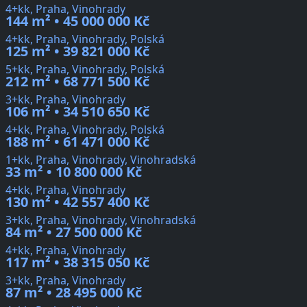
4+kk, Praha, Vinohrady
144 m² • 45 000 000 Kč
4+kk, Praha, Vinohrady, Polská
125 m² • 39 821 000 Kč
5+kk, Praha, Vinohrady, Polská
212 m² • 68 771 500 Kč
3+kk, Praha, Vinohrady
106 m² • 34 510 650 Kč
4+kk, Praha, Vinohrady, Polská
188 m² • 61 471 000 Kč
1+kk, Praha, Vinohrady, Vinohradská
33 m² • 10 800 000 Kč
4+kk, Praha, Vinohrady
130 m² • 42 557 400 Kč
3+kk, Praha, Vinohrady, Vinohradská
84 m² • 27 500 000 Kč
4+kk, Praha, Vinohrady
117 m² • 38 315 050 Kč
3+kk, Praha, Vinohrady
87 m² • 28 495 000 Kč