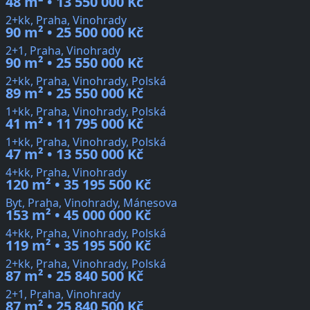
48 m² • 13 550 000 Kč
2+kk, Praha, Vinohrady
90 m² • 25 500 000 Kč
2+1, Praha, Vinohrady
90 m² • 25 550 000 Kč
2+kk, Praha, Vinohrady, Polská
89 m² • 25 550 000 Kč
1+kk, Praha, Vinohrady, Polská
41 m² • 11 795 000 Kč
1+kk, Praha, Vinohrady, Polská
47 m² • 13 550 000 Kč
4+kk, Praha, Vinohrady
120 m² • 35 195 500 Kč
Byt, Praha, Vinohrady, Mánesova
153 m² • 45 000 000 Kč
4+kk, Praha, Vinohrady, Polská
119 m² • 35 195 500 Kč
2+kk, Praha, Vinohrady, Polská
87 m² • 25 840 500 Kč
2+1, Praha, Vinohrady
87 m² • 25 840 500 Kč