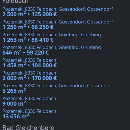
Feldbach
Pozemek, 8330 Feldbach, Gossendorf, Gossendorf
2 500 m² • 125 000 €
Pozemek, 8330 Feldbach, Gossendorf, Gossendorf
1 250 m² • 66 250 €
Pozemek, 8330 Feldbach, Gniebing, Gniebing
1 263 m² • 88 410 €
Pozemek, 8330 Feldbach, Gniebing, Gniebing
846 m² • 59 220 €
Pozemek, 8330 Feldbach
1 458 m² • 104 000 €
Pozemek, 8330 Feldbach
2 000 m² • 170 000 €
Pozemek, 8330 Feldbach, Gossendorf, Gossendorf
5 265 m²
Pozemek, 8330 Feldbach
9 000 m²
Pozemek, 8330 Feldbach
13 656 m²
Bad Gleichenberg