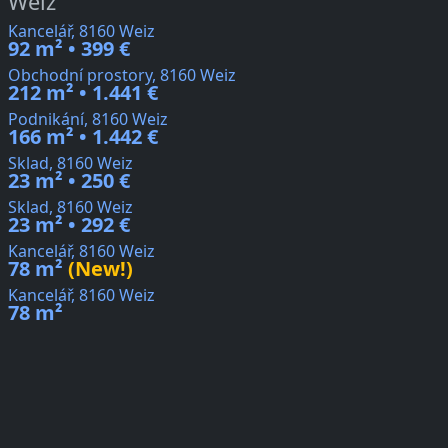
Weiz
Kancelář, 8160 Weiz
92 m² • 399 €
Obchodní prostory, 8160 Weiz
212 m² • 1.441 €
Podnikání, 8160 Weiz
166 m² • 1.442 €
Sklad, 8160 Weiz
23 m² • 250 €
Sklad, 8160 Weiz
23 m² • 292 €
Kancelář, 8160 Weiz
78 m²
(New!)
Kancelář, 8160 Weiz
78 m²