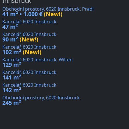
Innsbruck
Obchodní prostory, 6020 Innsbruck, Pradl
41 m² • 1.000 €
(New!)
Kancelář, 6020 Innsbruck
47 m²
Kancelář, 6020 Innsbruck
90 m²
(New!)
Kancelář, 6020 Innsbruck
102 m²
(New!)
Kancelář, 6020 Innsbruck, Wilten
129 m²
Kancelář, 6020 Innsbruck
141 m²
Kancelář, 6020 Innsbruck
142 m²
Obchodní prostory, 6020 Innsbruck
245 m²