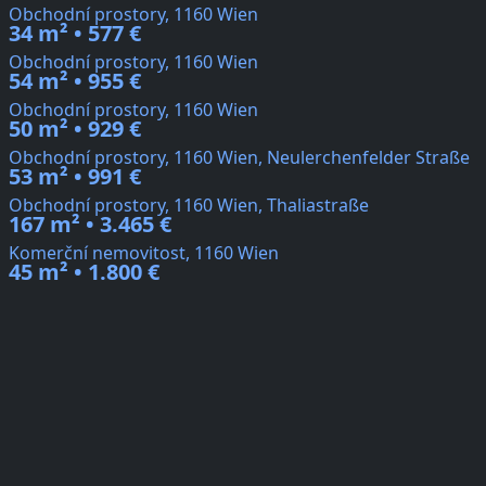
Obchodní prostory, 1160 Wien
34 m² • 577 €
Obchodní prostory, 1160 Wien
54 m² • 955 €
Obchodní prostory, 1160 Wien
50 m² • 929 €
Obchodní prostory, 1160 Wien, Neulerchenfelder Straße
53 m² • 991 €
Obchodní prostory, 1160 Wien, Thaliastraße
167 m² • 3.465 €
Komerční nemovitost, 1160 Wien
45 m² • 1.800 €