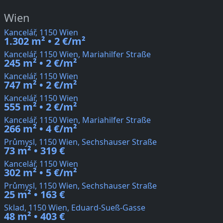
Wien
Kancelář, 1150 Wien
1.302 m² • 2 €/m²
Kancelář, 1150 Wien, Mariahilfer Straße
245 m² • 2 €/m²
Kancelář, 1150 Wien
747 m² • 2 €/m²
Kancelář, 1150 Wien
555 m² • 2 €/m²
Kancelář, 1150 Wien, Mariahilfer Straße
266 m² • 4 €/m²
Průmysl, 1150 Wien, Sechshauser Straße
73 m² • 319 €
Kancelář, 1150 Wien
302 m² • 5 €/m²
Průmysl, 1150 Wien, Sechshauser Straße
25 m² • 163 €
Sklad, 1150 Wien, Eduard-Sueß-Gasse
48 m² • 403 €