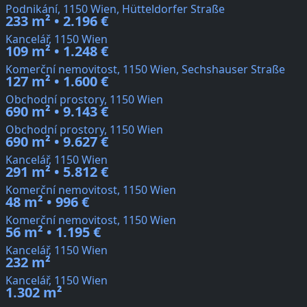
Podnikání, 1150 Wien, Hütteldorfer Straße
233 m² • 2.196 €
Kancelář, 1150 Wien
109 m² • 1.248 €
Komerční nemovitost, 1150 Wien, Sechshauser Straße
127 m² • 1.600 €
Obchodní prostory, 1150 Wien
690 m² • 9.143 €
Obchodní prostory, 1150 Wien
690 m² • 9.627 €
Kancelář, 1150 Wien
291 m² • 5.812 €
Komerční nemovitost, 1150 Wien
48 m² • 996 €
Komerční nemovitost, 1150 Wien
56 m² • 1.195 €
Kancelář, 1150 Wien
232 m²
Kancelář, 1150 Wien
1.302 m²