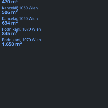
470 m²
Kancelář, 1060 Wien
506 m²
Kancelář, 1060 Wien
634 m²
Podnikání, 1070 Wien
845 m²
Podnikání, 1070 Wien
1.650 m²