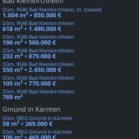
Bad Kleinkirchheim
Dům, 9546 Bad Kleinkirchheim, St. Oswald
1.004 m² • 850.000 €
Dům, 9546 Bad Kleinkirchheim
618 m² • 1.490.000 €
Dům, 9546 Bad Kleinkirchheim
196 m² • 560.000 €
Dům, 9546 Bad Kleinkirchheim
232 m² • 879.000 €
Dům, 9546 Bad Kleinkirchheim
550 m² • 2.450.000 €
Dům, 9546 Bad Kleinkirchheim
105 m² • 770.000 €
Dům, 9546 Bad Kleinkirchheim
769 m²
Gmünd in Kärnten
Dům, 9853 Gmünd in Kärnten
58 m² • 269.000 €
Dům, 9853 Gmünd in Kärnten
100 m² • 469.000 €