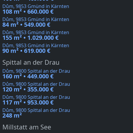
Dům, 9853 Gmünd in Kärnten
108 m² • 660.000 €
Dům, 9853 Gmünd in Kärnten
84 m² • 549.000 €
Dům, 9853 Gmünd in Kärnten
155 m² • 1.029.000 €
Dům, 9853 Gmünd in Kärnten
90 m² • 619.000 €
Spittal an der Drau
Dům, 9800 Spittal an der Drau
160 m² • 449.000 €
Dům, 9800 Spittal an der Drau
120 m² • 355.000 €
Dům, 9800 Spittal an der Drau
117 m² • 953.000 €
Dům, 9800 Spittal an der Drau
248 m²
Millstatt am See