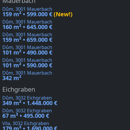
Mauerbach
Dům, 3001 Mauerbach
159 m² • 599.000 €
(New!)
Dům, 3001 Mauerbach
160 m² • 645.000 €
Dům, 3001 Mauerbach
159 m² • 659.000 €
Dům, 3001 Mauerbach
101 m² • 490.000 €
Dům, 3001 Mauerbach
101 m² • 590.000 €
Dům, 3001 Mauerbach
342 m²
Eichgraben
Dům, 3032 Eichgraben
349 m² • 1.448.000 €
Dům, 3032 Eichgraben
67 m² • 495.000 €
Vila, 3032 Eichgraben
179 m² • 1.690.000 €