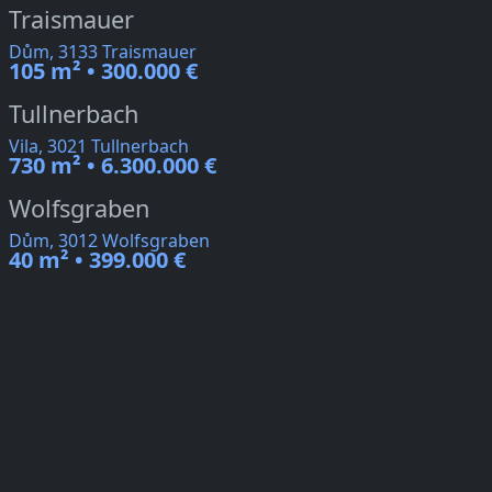
Traismauer
Dům, 3133 Traismauer
105 m² • 300.000 €
Tullnerbach
Vila, 3021 Tullnerbach
730 m² • 6.300.000 €
Wolfsgraben
Dům, 3012 Wolfsgraben
40 m² • 399.000 €