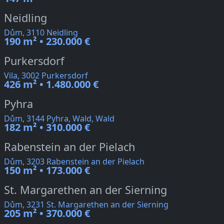
Neidling
Dům, 3110 Neidling
190 m² • 230.000 €
Purkersdorf
Vila, 3002 Purkersdorf
426 m² • 1.480.000 €
Pyhra
Dům, 3144 Pyhra, Wald, Wald
182 m² • 310.000 €
Rabenstein an der Pielach
Dům, 3203 Rabenstein an der Pielach
150 m² • 173.000 €
St. Margarethen an der Sierning
Dům, 3231 St. Margarethen an der Sierning
205 m² • 370.000 €