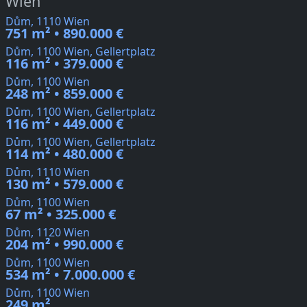
Wien
Dům, 1110 Wien
751 m² • 890.000 €
Dům, 1100 Wien, Gellertplatz
116 m² • 379.000 €
Dům, 1100 Wien
248 m² • 859.000 €
Dům, 1100 Wien, Gellertplatz
116 m² • 449.000 €
Dům, 1100 Wien, Gellertplatz
114 m² • 480.000 €
Dům, 1110 Wien
130 m² • 579.000 €
Dům, 1100 Wien
67 m² • 325.000 €
Dům, 1120 Wien
204 m² • 990.000 €
Dům, 1100 Wien
534 m² • 7.000.000 €
Dům, 1100 Wien
249 m²