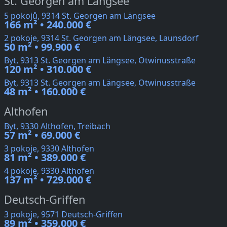
St. Georgen am Längsee
5 pokojů, 9314 St. Georgen am Längsee
166 m² • 240.000 €
2 pokoje, 9314 St. Georgen am Längsee, Launsdorf
50 m² • 99.900 €
Byt, 9313 St. Georgen am Längsee, Otwinusstraße
120 m² • 310.000 €
Byt, 9313 St. Georgen am Längsee, Otwinusstraße
48 m² • 160.000 €
Althofen
Byt, 9330 Althofen, Treibach
57 m² • 69.000 €
3 pokoje, 9330 Althofen
81 m² • 389.000 €
4 pokoje, 9330 Althofen
137 m² • 729.000 €
Deutsch-Griffen
3 pokoje, 9571 Deutsch-Griffen
89 m² • 359.000 €