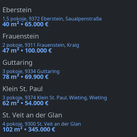
Eberstein
1,5 pokoje, 9372 Eberstein, Saualpenstraße
40 m² • 65.000 €
Frauenstein
2 pokoje, 9311 Frauenstein, Kraig
47 m² • 100.000 €
Guttaring
3 pokoje, 9334 Guttaring
78 m² • 69.900 €
Klein St. Paul
3 pokoje, 9374 Klein St. Paul, Wieting, Wieting
62 m² • 54.000 €
St. Veit an der Glan
4 pokoje, 9300 St. Veit an der Glan
102 m² • 345.000 €