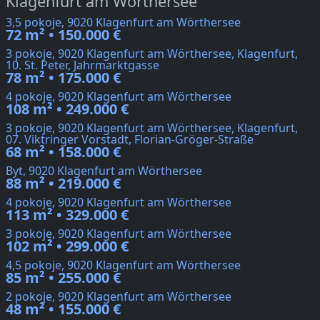
Klagenfurt am Wörthersee
3,5 pokoje, 9020 Klagenfurt am Wörthersee
72 m² • 150.000 €
3 pokoje, 9020 Klagenfurt am Wörthersee, Klagenfurt,
10. St. Peter, Jahrmarktgasse
78 m² • 175.000 €
4 pokoje, 9020 Klagenfurt am Wörthersee
108 m² • 249.000 €
3 pokoje, 9020 Klagenfurt am Wörthersee, Klagenfurt,
07. Viktringer Vorstadt, Florian-Gröger-Straße
68 m² • 158.000 €
Byt, 9020 Klagenfurt am Wörthersee
88 m² • 219.000 €
4 pokoje, 9020 Klagenfurt am Wörthersee
113 m² • 329.000 €
3 pokoje, 9020 Klagenfurt am Wörthersee
102 m² • 299.000 €
4,5 pokoje, 9020 Klagenfurt am Wörthersee
85 m² • 255.000 €
2 pokoje, 9020 Klagenfurt am Wörthersee
48 m² • 155.000 €