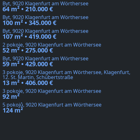
Byt, 9020 Klagenfurt am Wörthersee
64 m² • 210.000 €
Byt, 9020 Klagenfurt am Wörthersee
100 m² • 345.000 €
Byt, 9020 Klagenfurt am Wörthersee
107 m² • 419.000 €
2 pokoje, 9020 Klagenfurt am Wörthersee
52 m² • 275.000 €
Byt, 9020 Klagenfurt am Wörthersee
59 m² • 429.000 €
3 pokoje, 9020 Klagenfurt am Wörthersee, Klagenfurt,
12. St. Martin, Schubertstraße
13 m² • 406.000 €
3 pokoje, 9020 Klagenfurt am Wörthersee
92 m²
5 pokojů, 9020 Klagenfurt am Wörthersee
124 m²