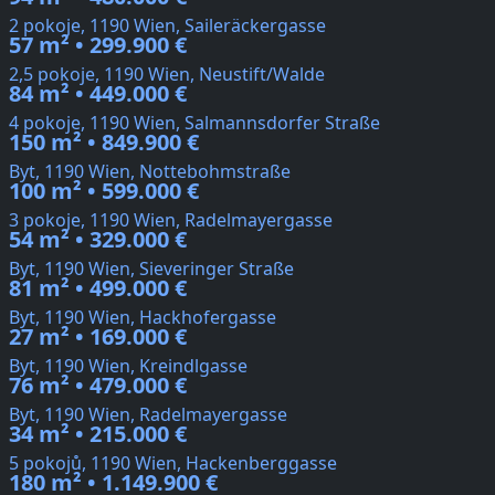
2 pokoje, 1190 Wien, Saileräckergasse
57 m² • 299.900 €
2,5 pokoje, 1190 Wien, Neustift/Walde
84 m² • 449.000 €
4 pokoje, 1190 Wien, Salmannsdorfer Straße
150 m² • 849.900 €
Byt, 1190 Wien, Nottebohmstraße
100 m² • 599.000 €
3 pokoje, 1190 Wien, Radelmayergasse
54 m² • 329.000 €
Byt, 1190 Wien, Sieveringer Straße
81 m² • 499.000 €
Byt, 1190 Wien, Hackhofergasse
27 m² • 169.000 €
Byt, 1190 Wien, Kreindlgasse
76 m² • 479.000 €
Byt, 1190 Wien, Radelmayergasse
34 m² • 215.000 €
5 pokojů, 1190 Wien, Hackenberggasse
180 m² • 1.149.900 €