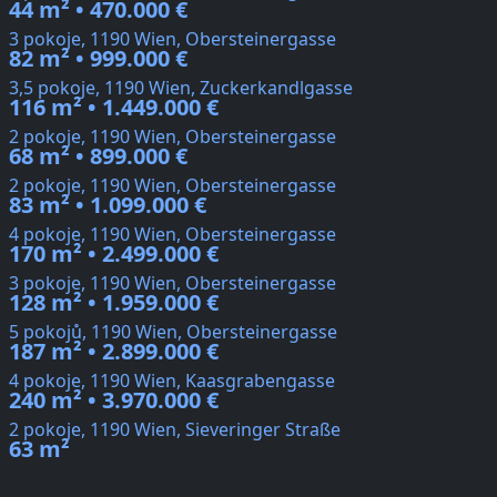
44 m² • 470.000 €
3 pokoje, 1190 Wien, Obersteinergasse
82 m² • 999.000 €
3,5 pokoje, 1190 Wien, Zuckerkandlgasse
116 m² • 1.449.000 €
2 pokoje, 1190 Wien, Obersteinergasse
68 m² • 899.000 €
2 pokoje, 1190 Wien, Obersteinergasse
83 m² • 1.099.000 €
4 pokoje, 1190 Wien, Obersteinergasse
170 m² • 2.499.000 €
3 pokoje, 1190 Wien, Obersteinergasse
128 m² • 1.959.000 €
5 pokojů, 1190 Wien, Obersteinergasse
187 m² • 2.899.000 €
4 pokoje, 1190 Wien, Kaasgrabengasse
240 m² • 3.970.000 €
2 pokoje, 1190 Wien, Sieveringer Straße
63 m²