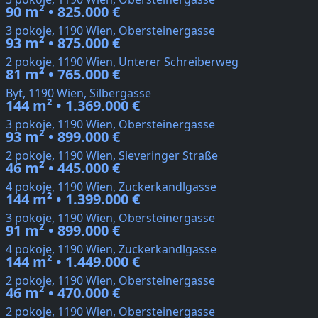
90 m² • 825.000 €
3 pokoje, 1190 Wien, Obersteinergasse
93 m² • 875.000 €
2 pokoje, 1190 Wien, Unterer Schreiberweg
81 m² • 765.000 €
Byt, 1190 Wien, Silbergasse
144 m² • 1.369.000 €
3 pokoje, 1190 Wien, Obersteinergasse
93 m² • 899.000 €
2 pokoje, 1190 Wien, Sieveringer Straße
46 m² • 445.000 €
4 pokoje, 1190 Wien, Zuckerkandlgasse
144 m² • 1.399.000 €
3 pokoje, 1190 Wien, Obersteinergasse
91 m² • 899.000 €
4 pokoje, 1190 Wien, Zuckerkandlgasse
144 m² • 1.449.000 €
2 pokoje, 1190 Wien, Obersteinergasse
46 m² • 470.000 €
2 pokoje, 1190 Wien, Obersteinergasse