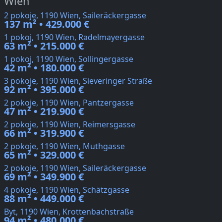
Wien
2 pokoje, 1190 Wien, Saileräckergasse
137 m² • 429.000 €
1 pokoj, 1190 Wien, Radelmayergasse
63 m² • 215.000 €
1 pokoj, 1190 Wien, Sollingergasse
42 m² • 180.000 €
3 pokoje, 1190 Wien, Sieveringer Straße
92 m² • 395.000 €
2 pokoje, 1190 Wien, Pantzergasse
47 m² • 219.900 €
2 pokoje, 1190 Wien, Reimersgasse
66 m² • 319.900 €
2 pokoje, 1190 Wien, Muthgasse
65 m² • 329.000 €
2 pokoje, 1190 Wien, Saileräckergasse
69 m² • 349.900 €
4 pokoje, 1190 Wien, Schätzgasse
88 m² • 449.000 €
Byt, 1190 Wien, Krottenbachstraße
94 m² • 480.000 €