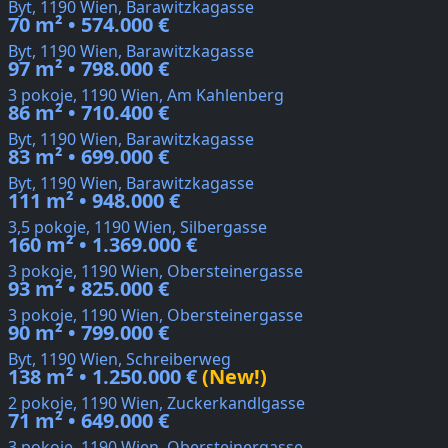
Byt, 1190 Wien, Barawitzkagasse
70 m² • 574.000 €
Byt, 1190 Wien, Barawitzkagasse
97 m² • 798.000 €
3 pokoje, 1190 Wien, Am Kahlenberg
86 m² • 710.400 €
Byt, 1190 Wien, Barawitzkagasse
83 m² • 699.000 €
Byt, 1190 Wien, Barawitzkagasse
111 m² • 948.000 €
3,5 pokoje, 1190 Wien, Silbergasse
160 m² • 1.369.000 €
3 pokoje, 1190 Wien, Obersteinergasse
93 m² • 825.000 €
3 pokoje, 1190 Wien, Obersteinergasse
90 m² • 799.000 €
Byt, 1190 Wien, Schreiberweg
138 m² • 1.250.000 €
(New!)
2 pokoje, 1190 Wien, Zuckerkandlgasse
71 m² • 649.000 €
3 pokoje, 1190 Wien, Obersteinergasse