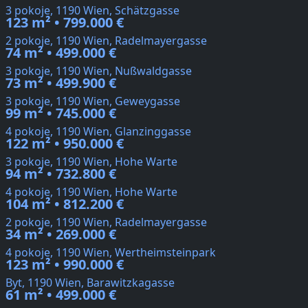
3 pokoje, 1190 Wien, Schätzgasse
123 m² • 799.000 €
2 pokoje, 1190 Wien, Radelmayergasse
74 m² • 499.000 €
3 pokoje, 1190 Wien, Nußwaldgasse
73 m² • 499.900 €
3 pokoje, 1190 Wien, Geweygasse
99 m² • 745.000 €
4 pokoje, 1190 Wien, Glanzinggasse
122 m² • 950.000 €
3 pokoje, 1190 Wien, Hohe Warte
94 m² • 732.800 €
4 pokoje, 1190 Wien, Hohe Warte
104 m² • 812.200 €
2 pokoje, 1190 Wien, Radelmayergasse
34 m² • 269.000 €
4 pokoje, 1190 Wien, Wertheimsteinpark
123 m² • 990.000 €
Byt, 1190 Wien, Barawitzkagasse
61 m² • 499.000 €