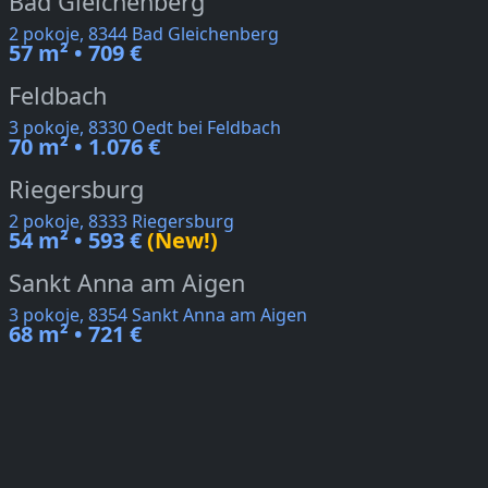
Bad Gleichenberg
2 pokoje, 8344 Bad Gleichenberg
57 m² • 709 €
Feldbach
3 pokoje, 8330 Oedt bei Feldbach
70 m² • 1.076 €
Riegersburg
2 pokoje, 8333 Riegersburg
54 m² • 593 €
(New!)
Sankt Anna am Aigen
3 pokoje, 8354 Sankt Anna am Aigen
68 m² • 721 €