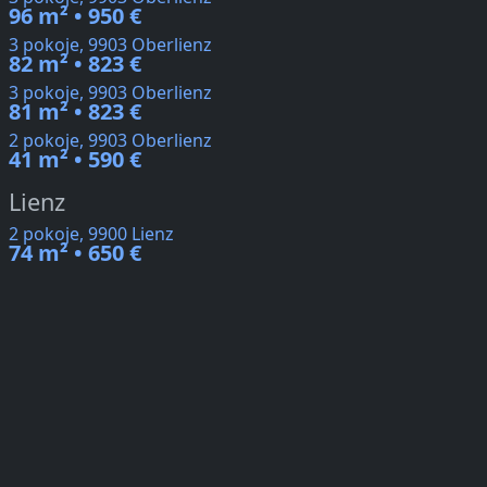
96 m² • 950 €
3 pokoje, 9903 Oberlienz
82 m² • 823 €
3 pokoje, 9903 Oberlienz
81 m² • 823 €
2 pokoje, 9903 Oberlienz
41 m² • 590 €
Lienz
2 pokoje, 9900 Lienz
74 m² • 650 €