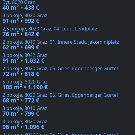
Byt, 8020 Graz
40 m² • 438 €
3 pokoje, 8020 Graz
91 m² • 992 €
2,5 pokoje, 8020 Graz, 04. Lend, Lendplatz
76 m² • 842 €
2 pokoje, 8010 Graz, 01. Innere Stadt, Jakominiplatz
62 m² • 699 €
3 pokoje, 8042 Graz
91 m² • 1.032 €
2 pokoje, 8020 Graz, 05. Gries, Eggenberger Gürtel
72 m² • 818 €
5 pokojů, 8020 Graz
105 m² • 1.190 €
2 pokoje, 8020 Graz, 05. Gries, Eggenberger Gürtel
68 m² • 772 €
3 pokoje, 8010 Graz
70 m² • 799 €
3 pokoje, 8020 Graz
96 m² • 1.096 €
2 pokoje, 8020 Graz, 05. Gries, Eggenberger Gürtel