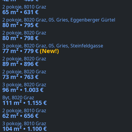
2 pokoje, 8010 Graz
65 m² • 631 €
2 pokoje, 8020 Graz, 05. Gries, Eggenberger Gürtel
80 m² • 795 €
2 pokoje, 8020 Graz
80 m² • 798 €
3 pokoje, 8020 Graz, 05. Gries, Steinfeldgasse
77 m² • 779 €
(New!)
2 pokoje, 8020 Graz
89 m² • 896 €
2 pokoje, 8020 Graz
73 m² • 763 €
3 pokoje, 8020 Graz
96 m² • 1.003 €
Byt, 8020 Graz
111 m² • 1.155 €
2 pokoje, 8010 Graz
62 m² • 656 €
3 pokoje, 8010 Graz
104 m² • 1.100 €