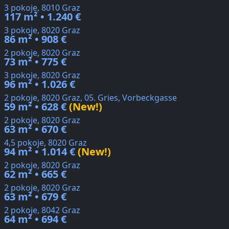
3 pokoje, 8010 Graz
117 m² • 1.240 €
3 pokoje, 8020 Graz
86 m² • 908 €
2 pokoje, 8020 Graz
73 m² • 775 €
3 pokoje, 8020 Graz
96 m² • 1.026 €
2 pokoje, 8020 Graz, 05. Gries, Vorbeckgasse
59 m² • 628 €
(New!)
2 pokoje, 8020 Graz
63 m² • 670 €
4,5 pokoje, 8020 Graz
94 m² • 1.014 €
(New!)
2 pokoje, 8020 Graz
62 m² • 665 €
2 pokoje, 8020 Graz
63 m² • 679 €
2 pokoje, 8042 Graz
64 m² • 694 €