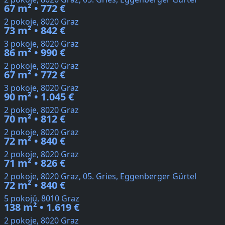
67 m² • 772 €
2 pokoje, 8020 Graz
73 m² • 842 €
3 pokoje, 8020 Graz
86 m² • 990 €
2 pokoje, 8020 Graz
67 m² • 772 €
3 pokoje, 8020 Graz
90 m² • 1.045 €
2 pokoje, 8020 Graz
70 m² • 812 €
2 pokoje, 8020 Graz
72 m² • 840 €
2 pokoje, 8020 Graz
71 m² • 826 €
2 pokoje, 8020 Graz, 05. Gries, Eggenberger Gürtel
72 m² • 840 €
5 pokojů, 8010 Graz
138 m² • 1.619 €
2 pokoje, 8020 Graz