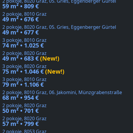
2 pokoje, 8020 Graz, 05. Gries, Eggenberger Gürtel
59 m² • 809 €
2 pokoje, 8010 Graz
49 m² • 676 €
2 pokoje, 8020 Graz, 05. Gries, Eggenberger Gürtel
49 m² • 677 €
3 pokoje, 8010 Graz
74 m² • 1.025 €
2 pokoje, 8020 Graz
49 m² • 683 €
(New!)
3 pokoje, 8020 Graz
75 m² • 1.046 €
(New!)
3 pokoje, 8010 Graz
79 m² • 1.106 €
2 pokoje, 8010 Graz, 06. Jakomini, Münzgrabenstraße
68 m² • 954 €
2 pokoje, 8020 Graz
50 m² • 701 €
2 pokoje, 8020 Graz
57 m² • 799 €
2 pokoje, 8053 Graz