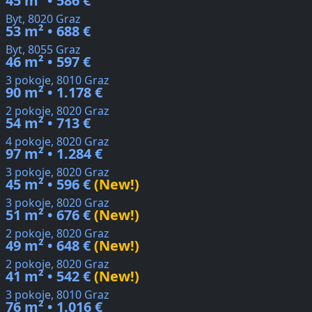
45 m² • 586 €
Byt, 8020 Graz
53 m² • 688 €
Byt, 8055 Graz
46 m² • 597 €
3 pokoje, 8010 Graz
90 m² • 1.178 €
2 pokoje, 8020 Graz
54 m² • 713 €
4 pokoje, 8020 Graz
97 m² • 1.284 €
3 pokoje, 8020 Graz
45 m² • 596 €
(New!)
3 pokoje, 8020 Graz
51 m² • 676 €
(New!)
2 pokoje, 8020 Graz
49 m² • 648 €
(New!)
2 pokoje, 8020 Graz
41 m² • 542 €
(New!)
3 pokoje, 8010 Graz
76 m² • 1.016 €