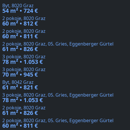
Byt, 8020 Graz
54 m² • 724 €
2 pokoje, 8020 Graz
60 m² • 812 €
2 pokoje, 8020 Graz
60 m² • 811 €
2 pokoje, 8020 Graz, 05. Gries, Eggenberger Gürtel
61 m² • 826 €
3 pokoje, 8020 Graz
78 m² • 1.053 €
3 pokoje, 8020 Graz
70 m² • 945 €
Byt, 8042 Graz
61 m² • 821 €
3 pokoje, 8020 Graz, 05. Gries, Eggenberger Gürtel
78 m² • 1.053 €
2 pokoje, 8020 Graz
61 m² • 826 €
2 pokoje, 8020 Graz, 05. Gries, Eggenberger Gürtel
60 m² • 811 €