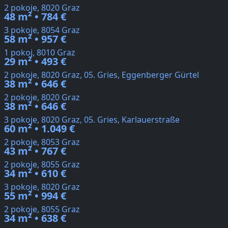
2 pokoje, 8020 Graz
48 m² • 784 €
3 pokoje, 8054 Graz
58 m² • 957 €
1 pokoj, 8010 Graz
29 m² • 493 €
2 pokoje, 8020 Graz, 05. Gries, Eggenberger Gürtel
38 m² • 646 €
2 pokoje, 8020 Graz
38 m² • 646 €
3 pokoje, 8020 Graz, 05. Gries, Karlauerstraße
60 m² • 1.049 €
2 pokoje, 8053 Graz
43 m² • 767 €
2 pokoje, 8055 Graz
34 m² • 610 €
3 pokoje, 8020 Graz
55 m² • 994 €
2 pokoje, 8055 Graz
34 m² • 638 €