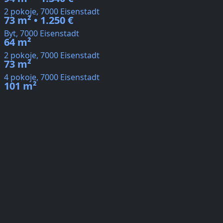
2 pokoje, 7000 Eisenstadt
73 m² • 1.250 €
Byt, 7000 Eisenstadt
64 m²
2 pokoje, 7000 Eisenstadt
73 m²
4 pokoje, 7000 Eisenstadt
101 m²