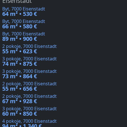
Eisenstadt
Byt, 7000 Eisenstadt
64 m² • 530 €
Byt, 7000 Eisenstadt
66 m² • 580 €
Byt, 7000 Eisenstadt
89 m² • 900 €
2 pokoje, 7000 Eisenstadt
55 m² • 623 €
3 pokoje, 7000 Eisenstadt
74 m² • 875 €
3 pokoje, 7000 Eisenstadt
73 m² • 864 €
2 pokoje, 7000 Eisenstadt
55 m² • 656 €
2 pokoje, 7000 Eisenstadt
67 m² • 928 €
3 pokoje, 7000 Eisenstadt
60 m² • 850 €
4 pokoje, 7000 Eisenstadt
94 m² • 1.340 €