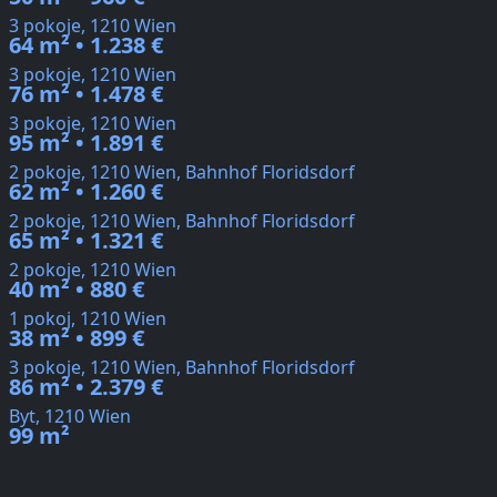
3 pokoje, 1210 Wien
64 m² • 1.238 €
3 pokoje, 1210 Wien
76 m² • 1.478 €
3 pokoje, 1210 Wien
95 m² • 1.891 €
2 pokoje, 1210 Wien, Bahnhof Floridsdorf
62 m² • 1.260 €
2 pokoje, 1210 Wien, Bahnhof Floridsdorf
65 m² • 1.321 €
2 pokoje, 1210 Wien
40 m² • 880 €
1 pokoj, 1210 Wien
38 m² • 899 €
3 pokoje, 1210 Wien, Bahnhof Floridsdorf
86 m² • 2.379 €
Byt, 1210 Wien
99 m²