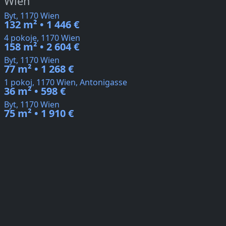
Wien
Byt, 1170 Wien
132 m² • 1 446 €
4 pokoje, 1170 Wien
158 m² • 2 604 €
Byt, 1170 Wien
77 m² • 1 268 €
1 pokoj, 1170 Wien, Antonigasse
36 m² • 598 €
Byt, 1170 Wien
75 m² • 1 910 €