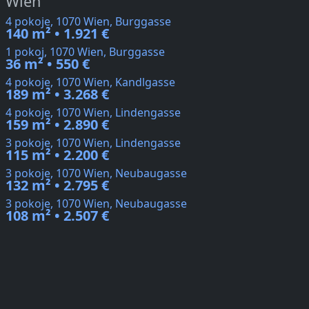
Wien
4 pokoje, 1070 Wien, Burggasse
140 m² • 1.921 €
1 pokoj, 1070 Wien, Burggasse
36 m² • 550 €
4 pokoje, 1070 Wien, Kandlgasse
189 m² • 3.268 €
4 pokoje, 1070 Wien, Lindengasse
159 m² • 2.890 €
3 pokoje, 1070 Wien, Lindengasse
115 m² • 2.200 €
3 pokoje, 1070 Wien, Neubaugasse
132 m² • 2.795 €
3 pokoje, 1070 Wien, Neubaugasse
108 m² • 2.507 €