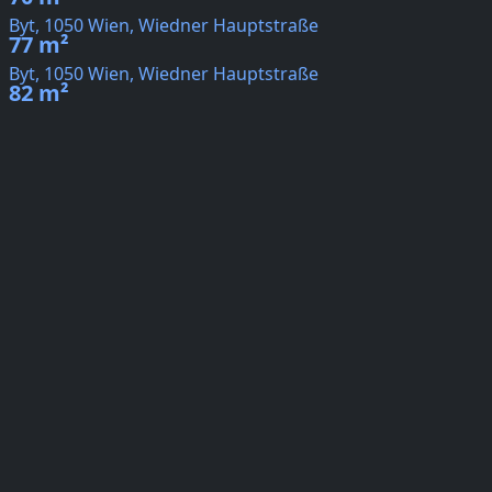
Byt, 1050 Wien, Wiedner Hauptstraße
77 m²
Byt, 1050 Wien, Wiedner Hauptstraße
82 m²