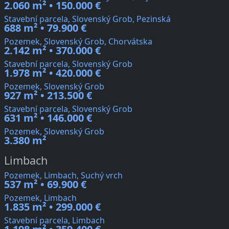
2.060 m² • 150.000 €
Stavební parcela, Slovenský Grob, Pezinská
688 m² • 79.900 €
Pozemek, Slovenský Grob, Chorvátska
2.142 m² • 370.000 €
Stavební parcela, Slovenský Grob
1.978 m² • 420.000 €
Pozemek, Slovenský Grob
927 m² • 213.500 €
Stavební parcela, Slovenský Grob
631 m² • 146.000 €
Pozemek, Slovenský Grob
3.380 m²
Limbach
Pozemek, Limbach, Suchý vrch
537 m² • 69.900 €
Pozemek, Limbach
1.835 m² • 299.000 €
Stavební parcela, Limbach