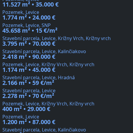
11.527 m² • 35.000 €
Pozemek, Levice
1.774 m² • 24.000 €
Pozemek, Levice, SNP
45.658 m² • 15 €/m²
Stavební parcela, Levice, Krížny Vrch, Krížny vrch
3.795 m² • 70.000 €
Stavební parcela, Levice, Kalinčiakovo
2.418 m² • 90.000 €
Pozemek, Levice, Krížny Vrch, Krížny vrch
1.174 m² • 45.000 €
Stavební parcela, Levice, Hradná
2.166 m² • 59 €/m²
Stavební parcela, Levice
2.278 m² • 70 €/m²
Pozemek, Levice, Krížny Vrch, Krížny vrch
400 m² • 29.000 €
Pozemek, Levice
1.200 m² • 87.000 €
Stavební parcela, Levice, Kalinčiakovo