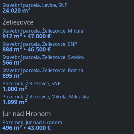
Stavební parcela, Levice, SNP
24.020 m²
Želiezovce
Stavební parcela, Želiezovce, Mikula
912 m² • 47.000 €
Stavební parcela, Želiezovce, SNP
884 m² • 46.500 €
Stavební parcela, Želiezovce, Svodov
566 m²
Stavební parcela, Želiezovce, Rozina
895 m²
Pozemek, Želiezovce, SNP
1.000 m²
Pozemek, Želiezovce, Mikula, Mikulská
1.099 m²
Jur nad Hronom
Pozemek, Jur nad Hronom
496 m² • 43.000 €