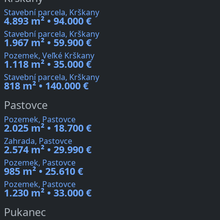
Stavební parcela, Krškany
4.893 m² • 94.000 €
Stavební parcela, Krškany
1.967 m² • 59.900 €
Pozemek, Veľké Krškany
1.118 m² • 35.000 €
Stavební parcela, Krškany
818 m² • 140.000 €
Pastovce
Pozemek, Pastovce
2.025 m² • 18.700 €
Zahrada, Pastovce
2.574 m² • 29.990 €
Pozemek, Pastovce
985 m² • 25.610 €
Pozemek, Pastovce
1.230 m² • 33.000 €
Pukanec