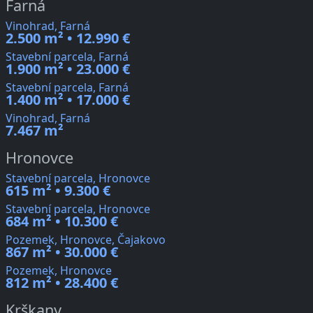
Farná
Vinohrad, Farná
2.500 m² • 12.990 €
Stavební parcela, Farná
1.900 m² • 23.000 €
Stavební parcela, Farná
1.400 m² • 17.000 €
Vinohrad, Farná
7.467 m²
Hronovce
Stavební parcela, Hronovce
615 m² • 9.300 €
Stavební parcela, Hronovce
684 m² • 10.300 €
Pozemek, Hronovce, Čajakovo
867 m² • 30.000 €
Pozemek, Hronovce
812 m² • 28.400 €
Krškany