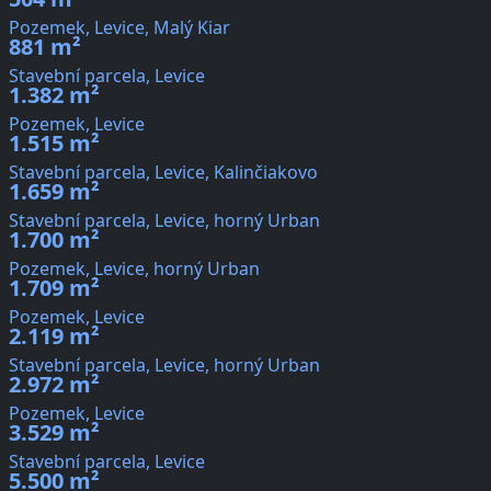
Pozemek, Levice, Malý Kiar
881 m²
Stavební parcela, Levice
1.382 m²
Pozemek, Levice
1.515 m²
Stavební parcela, Levice, Kalinčiakovo
1.659 m²
Stavební parcela, Levice, horný Urban
1.700 m²
Pozemek, Levice, horný Urban
1.709 m²
Pozemek, Levice
2.119 m²
Stavební parcela, Levice, horný Urban
2.972 m²
Pozemek, Levice
3.529 m²
Stavební parcela, Levice
5.500 m²