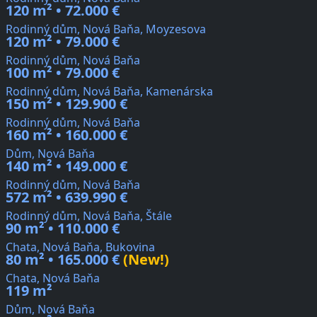
120 m² • 72.000 €
Rodinný dům, Nová Baňa, Moyzesova
120 m² • 79.000 €
Rodinný dům, Nová Baňa
100 m² • 79.000 €
Rodinný dům, Nová Baňa, Kamenárska
150 m² • 129.900 €
Rodinný dům, Nová Baňa
160 m² • 160.000 €
Dům, Nová Baňa
140 m² • 149.000 €
Rodinný dům, Nová Baňa
572 m² • 639.990 €
Rodinný dům, Nová Baňa, Štále
90 m² • 110.000 €
Chata, Nová Baňa, Bukovina
80 m² • 165.000 €
(New!)
Chata, Nová Baňa
119 m²
Dům, Nová Baňa