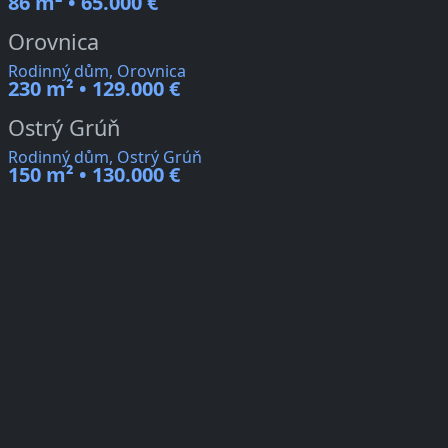
86 m² • 65.000 €
Orovnica
Rodinný dům, Orovnica
230 m² • 129.000 €
Ostrý Grúň
Rodinný dům, Ostrý Grúň
150 m² • 130.000 €