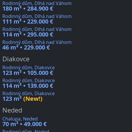
Rodinný dům, Dlhá nad Váhom
180 m² • 284.900 €
Rodinný dům, Dlhá nad Váhom
111 m² • 229.000 €
Rodinný dům, Dlhá nad Váhom
114 m² • 295.000 €
Rodinný dům, Dlhá nad Váhom
46 m² • 229.000 €
Diakovce
Rodinný dům, Diakovce
123 m² • 105.000 €
Rodinný dům, Diakovce
114 m² • 139.000 €
Rodinný dům, Diakovce
123 m²
(New!)
Neded
Chalupa, Neded
70 m² • 49.000 €
Rodinný dům, Neded