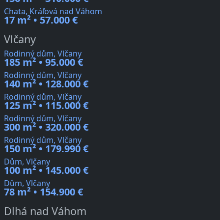
Chata, Kráľová nad Váhom
17 m² • 57.000 €
Vlčany
Rodinný dům, Vlčany
185 m² • 95.000 €
Rodinný dům, Vlčany
140 m² • 128.000 €
Rodinný dům, Vlčany
125 m² • 115.000 €
Rodinný dům, Vlčany
300 m² • 320.000 €
Rodinný dům, Vlčany
150 m² • 179.990 €
Dům, Vlčany
100 m² • 145.000 €
Dům, Vlčany
78 m² • 154.900 €
Dlhá nad Váhom