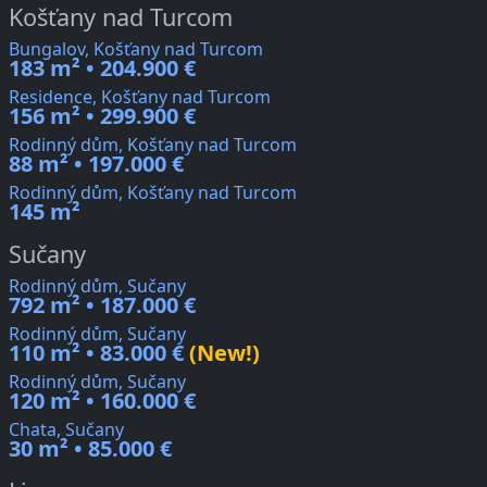
Košťany nad Turcom
Bungalov, Košťany nad Turcom
183 m² • 204.900 €
Residence, Košťany nad Turcom
156 m² • 299.900 €
Rodinný dům, Košťany nad Turcom
88 m² • 197.000 €
Rodinný dům, Košťany nad Turcom
145 m²
Sučany
Rodinný dům, Sučany
792 m² • 187.000 €
Rodinný dům, Sučany
110 m² • 83.000 €
(New!)
Rodinný dům, Sučany
120 m² • 160.000 €
Chata, Sučany
30 m² • 85.000 €