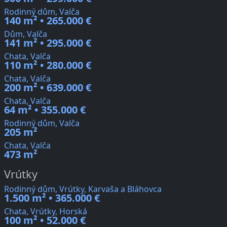
Rodinný dům, Valča
140 m² • 265.000 €
Dům, Valča
141 m² • 295.000 €
Chata, Valča
110 m² • 280.000 €
Chata, Valča
200 m² • 639.000 €
Chata, Valča
64 m² • 355.000 €
Rodinný dům, Valča
205 m²
Chata, Valča
473 m²
Vrútky
Rodinný dům, Vrútky, Karvaša a Bláhovca
1.500 m² • 365.000 €
Chata, Vrútky, Horská
100 m² • 52.000 €