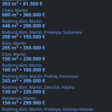
393 m² • 81.500 €
Chata, Martin
680 m² • 360.000 €
Rodinný dům, Martin
446 m² • 290.000 €
Rodinný dům, Martin, Priekopa, Sučianska
208 m² • 193.000 €
Dům, Martin
295 m² • 359.000 €
Dům, Martin
150 m² • 230.000 €
Rodinný dům, Martin
100 m² • 160.000 €
Rodinný dům, Martin, Podháj, Korunovo
243 m² • 399.000 €
Rodinný dům, Martin, Záturčie, Hájska
130 m² • 229.000 €
Residence, Martin
156 m² • 299.900 €
Rodinný dům, Martin, Priekopa, Kolónia Hviezda