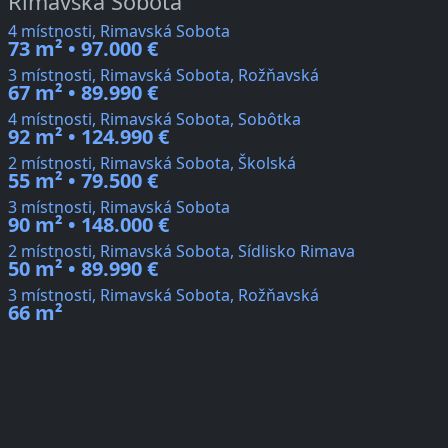
Rimavská Sobota
4 místnosti, Rimavská Sobota
73 m² • 97.000 €
3 místnosti, Rimavská Sobota, Rožňavská
67 m² • 89.990 €
4 místnosti, Rimavská Sobota, Sobôtka
92 m² • 124.990 €
2 místnosti, Rimavská Sobota, Školská
55 m² • 79.500 €
3 místnosti, Rimavská Sobota
90 m² • 148.000 €
2 místnosti, Rimavská Sobota, Sídlisko Rimava
50 m² • 89.990 €
3 místnosti, Rimavská Sobota, Rožňavská
66 m²