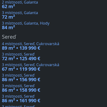
2 místnosti, Galanta
62 m²
3 místnosti, Galanta
72 m²
3 místnosti, Galanta, Hody
84 m²
Sereď
4 místnosti, Sereď, Cukrovarská
89 m² • 139 990 €
3 místnosti, Sereď
72 m² • 125 490 €
3 místnosti, Sereď, Cukrovarská
67 m² • 119 990 €
3 místnosti, Sereď
86 m² • 156 990 €
3 místnosti, Sereď
86 m² • 158 990 €
3 místnosti, Sereď
86 m² • 161 990 €
3 místnosti, Sereď