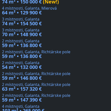
74 m² • 150 000 €
(New!)
4 místnosti, Galanta, Mierová
64 m² • 129 900 €
3 místnosti, Galanta
74 m² • 154 500 €
3 místnosti, Galanta
70 m² • 148 900 €
2 místnosti, Galanta
59 m² • 136 800 €
2 místnosti, Galanta, Richtárske pole
59 m² • 136 800 €
2 místnosti, Galanta
54 m² • 132 000 €
2 místnosti, Galanta, Richtárske pole
59 m² • 146 800 €
2 místnosti, Galanta, Richtárske pole
63 m² • 157 320 €
2 místnosti, Galanta, Richtárske pole
59 m² • 147 390 €
4 místnosti, Galanta
103 m² • 265 000 €