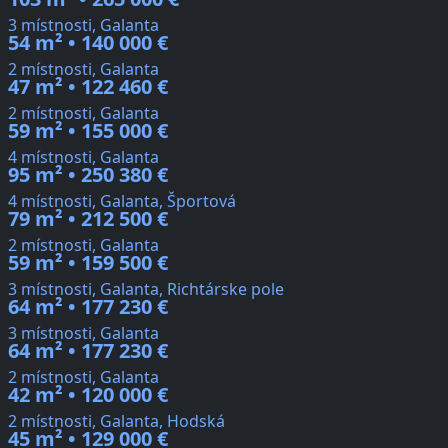
3 místnosti, Galanta
54 m² • 140 000 €
2 místnosti, Galanta
47 m² • 122 460 €
2 místnosti, Galanta
59 m² • 155 000 €
4 místnosti, Galanta
95 m² • 250 380 €
4 místnosti, Galanta, Športová
79 m² • 212 500 €
2 místnosti, Galanta
59 m² • 159 500 €
3 místnosti, Galanta, Richtárske pole
64 m² • 177 230 €
3 místnosti, Galanta
64 m² • 177 230 €
2 místnosti, Galanta
42 m² • 120 000 €
2 místnosti, Galanta, Hodská
45 m² • 129 000 €