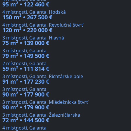
95 m² • 122 460 €
4 místnosti, Galanta, Hodská
150 m² • 267 500 €
4 místnosti, Galanta, Revolučná štvrť
120 m² • 220 000 €
3 místnosti, Galanta, Hlavná
75 m² • 139 000 €
3 místnosti, Galanta
79 m² • 149 500 €
2 místnosti, Galanta
59 m² • 111 814 €
3 místnosti, Galanta, Richtárske pole
91 m² • 177 230 €
3 místnosti, Galanta
90 m² • 177 900 €
3 místnosti, Galanta, Mládežnícka štvrť
90 m² • 179 900 €
3 místnosti, Galanta, Železničiarska
72 m² • 144 500 €
4 místnosti, Galanta