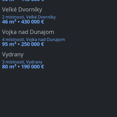
Veľké Dvorníky
2 místnosti, Veľké Dvorníky
46 m² • 430 000 €
Vojka nad Dunajom
4 místnosti, Vojka nad Dunajom
95 m² • 250 000 €
Vydrany
3 místnosti, Vydrany
80 m² • 190 000 €