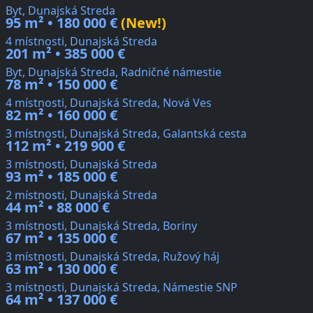
Byt, Dunajská Streda
95 m² • 180 000 €
(New!)
4 místnosti, Dunajská Streda
201 m² • 385 000 €
Byt, Dunajská Streda, Radničné námestie
78 m² • 150 000 €
4 místnosti, Dunajská Streda, Nová Ves
82 m² • 160 000 €
3 místnosti, Dunajská Streda, Galantská cesta
112 m² • 219 900 €
3 místnosti, Dunajská Streda
93 m² • 185 000 €
2 místnosti, Dunajská Streda
44 m² • 88 000 €
3 místnosti, Dunajská Streda, Boriny
67 m² • 135 000 €
3 místnosti, Dunajská Streda, Ružový háj
63 m² • 130 000 €
3 místnosti, Dunajská Streda, Námestie SNP
64 m² • 137 000 €