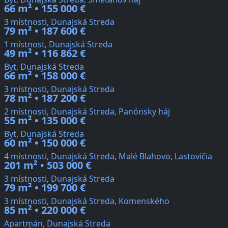
66 m² • 155 000 €
3 místnosti, Dunajská Streda
79 m² • 187 600 €
1 místnost, Dunajská Streda
49 m² • 116 862 €
Byt, Dunajská Streda
66 m² • 158 000 €
3 místnosti, Dunajská Streda
78 m² • 187 200 €
2 místnosti, Dunajská Streda, Panónsky háj
55 m² • 135 000 €
Byt, Dunajská Streda
60 m² • 150 000 €
4 místnosti, Dunajská Streda, Malé Blahovo, Lastovičia
201 m² • 503 000 €
3 místnosti, Dunajská Streda
79 m² • 199 700 €
3 místnosti, Dunajská Streda, Komenského
85 m² • 220 000 €
Apartmán, Dunajská Streda