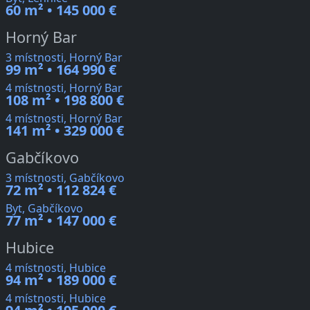
60 m² • 145 000 €
Horný Bar
3 místnosti, Horný Bar
99 m² • 164 990 €
4 místnosti, Horný Bar
108 m² • 198 800 €
4 místnosti, Horný Bar
141 m² • 329 000 €
Gabčíkovo
3 místnosti, Gabčíkovo
72 m² • 112 824 €
Byt, Gabčíkovo
77 m² • 147 000 €
Hubice
4 místnosti, Hubice
94 m² • 189 000 €
4 místnosti, Hubice