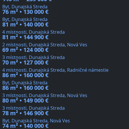
Byt, Dunajská Streda
76 m² • 130 000 €
Byt, Dunajská Streda
81 m² • 140 000 €
4 místnosti, Dunajská Streda
81 m² • 144 900 €
2 místnosti, Dunajská Streda, Nová Ves
69 m² • 124 000 €
3 místnosti, Dunajská Streda
70 m² • 127 000 €
4 místnosti, Dunajská Streda, Radničné námestie
86 m² • 160 000 €
Byt, Dunajská Streda
86 m² • 160 000 €
3 místnosti, Dunajská Streda, Nová Ves
80 m² • 149 000 €
3 místnosti, Dunajská Streda
78 m² • 146 900 €
Byt, Dunajská Streda, Nová Ves
74 m² • 140 000 €