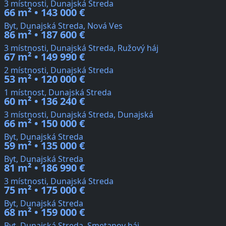
3 místnosti, Dunajská Streda
66 m² • 143 000 €
Byt, Dunajská Streda, Nová Ves
86 m² • 187 600 €
3 místnosti, Dunajská Streda, Ružový háj
67 m² • 149 990 €
2 místnosti, Dunajská Streda
53 m² • 120 000 €
1 místnost, Dunajská Streda
60 m² • 136 240 €
3 místnosti, Dunajská Streda, Dunajská
66 m² • 150 000 €
Byt, Dunajská Streda
59 m² • 135 000 €
Byt, Dunajská Streda
81 m² • 186 990 €
3 místnosti, Dunajská Streda
75 m² • 175 000 €
Byt, Dunajská Streda
68 m² • 159 000 €
Byt, Dunajská Streda, Smetanov háj