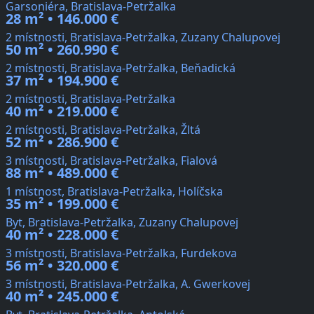
Garsoniéra, Bratislava-Petržalka
28 m² • 146.000 €
2 místnosti, Bratislava-Petržalka, Zuzany Chalupovej
50 m² • 260.990 €
2 místnosti, Bratislava-Petržalka, Beňadická
37 m² • 194.900 €
2 místnosti, Bratislava-Petržalka
40 m² • 219.000 €
2 místnosti, Bratislava-Petržalka, Žltá
52 m² • 286.900 €
3 místnosti, Bratislava-Petržalka, Fialová
88 m² • 489.000 €
1 místnost, Bratislava-Petržalka, Holíčska
35 m² • 199.000 €
Byt, Bratislava-Petržalka, Zuzany Chalupovej
40 m² • 228.000 €
3 místnosti, Bratislava-Petržalka, Furdekova
56 m² • 320.000 €
3 místnosti, Bratislava-Petržalka, A. Gwerkovej
40 m² • 245.000 €