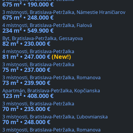
675 m² • 190.000 €
3 místnosti, Bratislava-Petržalka, Námestie Hraničiarov
675 m² • 248.000 €
4 místnosti, Bratislava-Petržalka, Fialová
234 m² • 549.900 €
Byt, Bratislava-Petržalka, Gessayova
82 m² • 230.000 €
4 místnosti, Bratislava-Petržalka
81 m² • 247.000 €
(New!)
3 místnosti, Bratislava-Petržalka
75 m² • 237.000 €
3 místnosti, Bratislava-Petržalka, Romanova
73 m² • 239.900 €
Apartmán, Bratislava-Petržalka, Kopčianska
123 m² • 408.000 €
3 místnosti, Bratislava-Petržalka
70 m² • 235.000 €
3 místnosti, Bratislava-Petržalka, Ľubovnianska
70 m² • 248.000 €
3 místnosti, Bratislava-Petržalka, Romanova