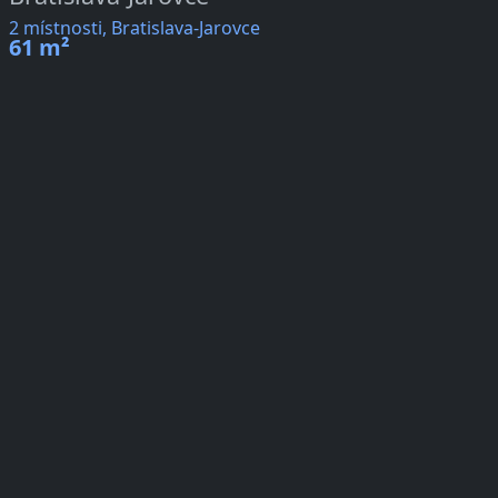
2 místnosti, Bratislava-Jarovce
61 m²