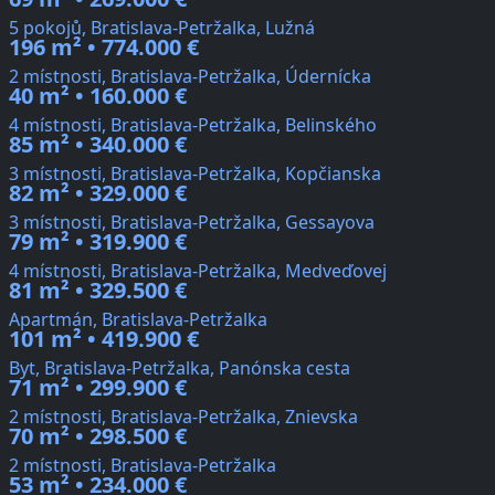
5 pokojů, Bratislava-Petržalka, Lužná
196 m² • 774.000 €
2 místnosti, Bratislava-Petržalka, Údernícka
40 m² • 160.000 €
4 místnosti, Bratislava-Petržalka, Belinského
85 m² • 340.000 €
3 místnosti, Bratislava-Petržalka, Kopčianska
82 m² • 329.000 €
3 místnosti, Bratislava-Petržalka, Gessayova
79 m² • 319.900 €
4 místnosti, Bratislava-Petržalka, Medveďovej
81 m² • 329.500 €
Apartmán, Bratislava-Petržalka
101 m² • 419.900 €
Byt, Bratislava-Petržalka, Panónska cesta
71 m² • 299.900 €
2 místnosti, Bratislava-Petržalka, Znievska
70 m² • 298.500 €
2 místnosti, Bratislava-Petržalka
53 m² • 234.000 €