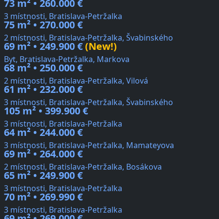
73 m² • 260.000 €
3 místnosti, Bratislava-Petržalka
75 m² • 270.000 €
2 místnosti, Bratislava-Petržalka, Švabinského
69 m² • 249.900 €
(New!)
Byt, Bratislava-Petržalka, Markova
68 m² • 250.000 €
2 místnosti, Bratislava-Petržalka, Vilová
61 m² • 232.000 €
3 místnosti, Bratislava-Petržalka, Švabinského
105 m² • 399.900 €
3 místnosti, Bratislava-Petržalka
64 m² • 244.000 €
3 místnosti, Bratislava-Petržalka, Mamateyova
69 m² • 264.000 €
2 místnosti, Bratislava-Petržalka, Bosákova
65 m² • 249.900 €
3 místnosti, Bratislava-Petržalka
70 m² • 269.990 €
3 místnosti, Bratislava-Petržalka
69 m² • 269.000 €