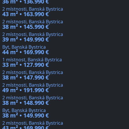
36 m² • 136.990 €
2 místnosti, Banská Bystrica
43 m² • 163.990 €
2 místnosti, Banská Bystrica
38 m² • 145.990 €
2 místnosti, Banská Bystrica
39 m² • 149.990 €
Byt, Banská Bystrica
44 m² • 169.990 €
1 místnost, Banská Bystrica
33 m² • 127.990 €
2 místnosti, Banská Bystrica
38 m² • 147.990 €
2 místnosti, Banská Bystrica
49 m² • 191.990 €
2 místnosti, Banská Bystrica
38 m² • 148.990 €
Byt, Banská Bystrica
38 m² • 149.990 €
2 místnosti, Banská Bystrica
43 m² • 169.990 €