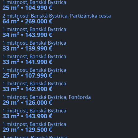
1 místnost, Banská Bystrica
25 m² • 104.990 €
2 místnosti, Banská Bystrica, Partizánska cesta
64 m² • 269.000 €
1 místnost, Banská Bystrica
34 m² • 143.990 €
1 místnost, Banská Bystrica
33 m² • 139.990 €
1 místnost, Banská Bystrica
33 m² • 141.990 €
1 místnost, Banská Bystrica
25 m² • 107.990 €
1 místnost, Banská Bystrica
33 m² • 142.990 €
1 místnost, Banská Bystrica, Fončorda
29 m² • 126.000 €
1 místnost, Banská Bystrica
33 m² • 143.990 €
1 místnost, Banská Bystrica
29 m² • 129.500 €
2 místnosti, Banská Bystrica