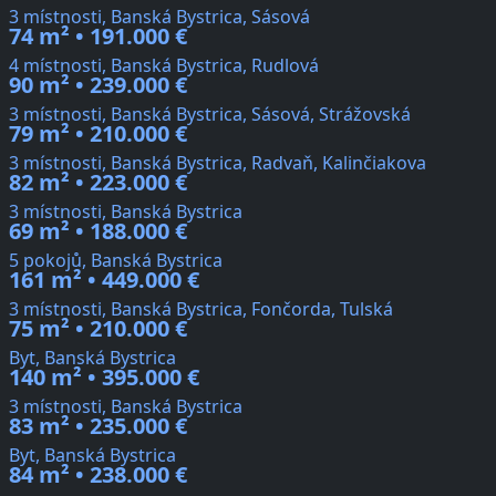
3 místnosti, Banská Bystrica, Sásová
74 m² • 191.000 €
4 místnosti, Banská Bystrica, Rudlová
90 m² • 239.000 €
3 místnosti, Banská Bystrica, Sásová, Strážovská
79 m² • 210.000 €
3 místnosti, Banská Bystrica, Radvaň, Kalinčiakova
82 m² • 223.000 €
3 místnosti, Banská Bystrica
69 m² • 188.000 €
5 pokojů, Banská Bystrica
161 m² • 449.000 €
3 místnosti, Banská Bystrica, Fončorda, Tulská
75 m² • 210.000 €
Byt, Banská Bystrica
140 m² • 395.000 €
3 místnosti, Banská Bystrica
83 m² • 235.000 €
Byt, Banská Bystrica
84 m² • 238.000 €