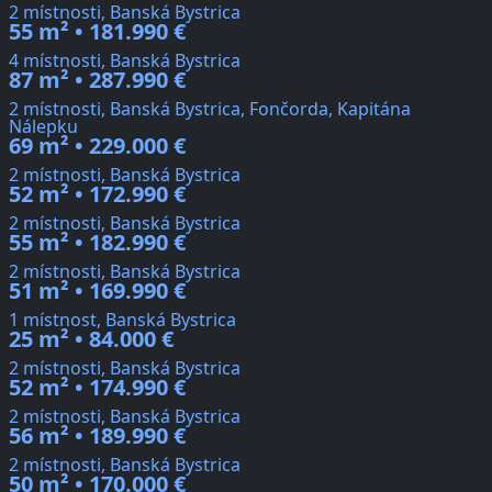
2 místnosti, Banská Bystrica
55 m² • 181.990 €
4 místnosti, Banská Bystrica
87 m² • 287.990 €
2 místnosti, Banská Bystrica, Fončorda, Kapitána
Nálepku
69 m² • 229.000 €
2 místnosti, Banská Bystrica
52 m² • 172.990 €
2 místnosti, Banská Bystrica
55 m² • 182.990 €
2 místnosti, Banská Bystrica
51 m² • 169.990 €
1 místnost, Banská Bystrica
25 m² • 84.000 €
2 místnosti, Banská Bystrica
52 m² • 174.990 €
2 místnosti, Banská Bystrica
56 m² • 189.990 €
2 místnosti, Banská Bystrica
50 m² • 170.000 €