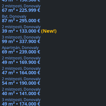
2 místnosti, Donovaly
67 m² • 225.999 €
Byt, Donovaly
87 m² • 295.000 €
2 místnosti, Donovaly
39 m² • 133.000 €
(New!)
3 místnosti, Donovaly
99 m² • 337.900 €
Apartmán, Donovaly
69 m² • 239.000 €
2 místnosti, Donovaly
49 m² • 169.900 €
2 místnosti, Donovaly
47 m² • 164.000 €
2 místnosti, Donovaly
54 m² • 190.000 €
2 místnosti, Donovaly
40 m² • 141.000 €
3 místnosti, Donovaly
49 m² • 174.000 €