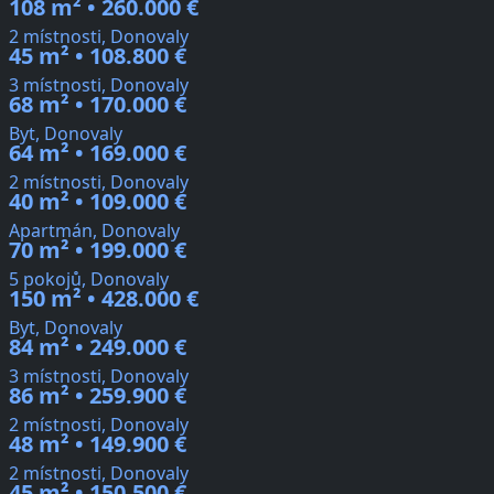
108 m² • 260.000 €
2 místnosti, Donovaly
45 m² • 108.800 €
3 místnosti, Donovaly
68 m² • 170.000 €
Byt, Donovaly
64 m² • 169.000 €
2 místnosti, Donovaly
40 m² • 109.000 €
Apartmán, Donovaly
70 m² • 199.000 €
5 pokojů, Donovaly
150 m² • 428.000 €
Byt, Donovaly
84 m² • 249.000 €
3 místnosti, Donovaly
86 m² • 259.900 €
2 místnosti, Donovaly
48 m² • 149.900 €
2 místnosti, Donovaly
45 m² • 150.500 €