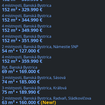
4 místnosti, Banská Bystrica
152 m² • 329.990 €
4 místnosti, Banská Bystrica
152 m² • 344.990 €
4 místnosti, Banská Bystrica
152 m² • 349.990 €
4 místnosti, Banská Bystrica
152 m² • 351.990 €
2 místnosti, Banská Bystrica, Námestie SNP
54 m² • 127.000 €
4 místnosti, Banská Bystrica
152 m² • 359.990 €
Byt, Banská Bystrica
69 m² • 169.000 €
3 místnosti, Banská Bystrica, Sásová
74 m² • 185.000 €
3 místnosti, Banská Bystrica, Kráľová
75 m² • 189.990 €
2 místnosti, Banská Bystrica, Radvaň, Sládkovičova
63 m² • 160.000 €
(New!)