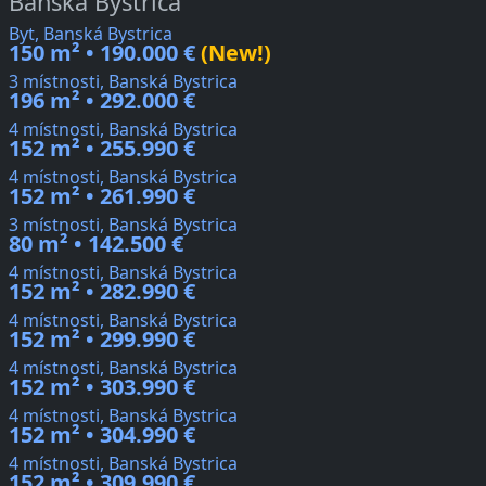
Banská Bystrica
Byt, Banská Bystrica
150 m² • 190.000 €
(New!)
3 místnosti, Banská Bystrica
196 m² • 292.000 €
4 místnosti, Banská Bystrica
152 m² • 255.990 €
4 místnosti, Banská Bystrica
152 m² • 261.990 €
3 místnosti, Banská Bystrica
80 m² • 142.500 €
4 místnosti, Banská Bystrica
152 m² • 282.990 €
4 místnosti, Banská Bystrica
152 m² • 299.990 €
4 místnosti, Banská Bystrica
152 m² • 303.990 €
4 místnosti, Banská Bystrica
152 m² • 304.990 €
4 místnosti, Banská Bystrica
152 m² • 309.990 €