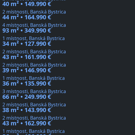
40 m² • 149.990 €
2 místnosti, Banská Bystrica
44 m² • 164.990 €
4 místnosti, Banská Bystrica
93 m² • 349.990 €
1 místnost, Banská Bystrica
34 m² • 127.990 €
2 místnosti, Banská Bystrica
43 m² • 161.990 €
2 místnosti, Banská Bystrica
39 m² • 146.990 €
1 místnost, Banská Bystrica
36 m² • 135.990 €
3 místnosti, Banská Bystrica
66 m² • 249.990 €
2 místnosti, Banská Bystrica
38 m² • 143.990 €
2 místnosti, Banská Bystrica
43 m² • 162.990 €
1 místnost, Banská Bystrica