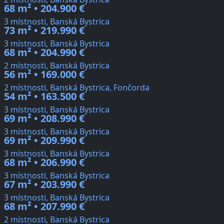
68 m² • 204.900 €
3 místnosti, Banská Bystrica
73 m² • 219.990 €
3 místnosti, Banská Bystrica
68 m² • 204.990 €
2 místnosti, Banská Bystrica
56 m² • 169.000 €
2 místnosti, Banská Bystrica, Fončorda
54 m² • 163.500 €
3 místnosti, Banská Bystrica
69 m² • 208.990 €
3 místnosti, Banská Bystrica
69 m² • 209.990 €
3 místnosti, Banská Bystrica
68 m² • 206.990 €
3 místnosti, Banská Bystrica
67 m² • 203.990 €
3 místnosti, Banská Bystrica
68 m² • 207.990 €
2 místnosti, Banská Bystrica