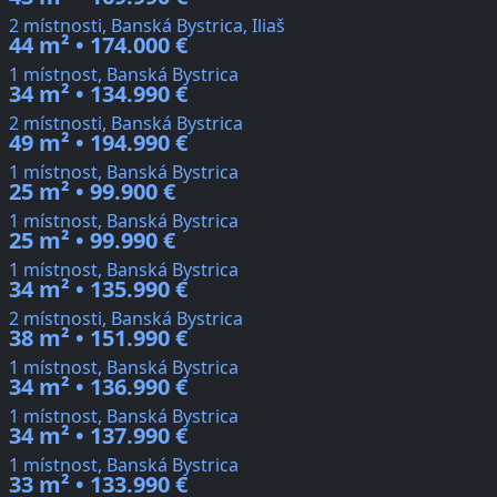
2 místnosti, Banská Bystrica, Iliaš
44 m² • 174.000 €
1 místnost, Banská Bystrica
34 m² • 134.990 €
2 místnosti, Banská Bystrica
49 m² • 194.990 €
1 místnost, Banská Bystrica
25 m² • 99.900 €
1 místnost, Banská Bystrica
25 m² • 99.990 €
1 místnost, Banská Bystrica
34 m² • 135.990 €
2 místnosti, Banská Bystrica
38 m² • 151.990 €
1 místnost, Banská Bystrica
34 m² • 136.990 €
1 místnost, Banská Bystrica
34 m² • 137.990 €
1 místnost, Banská Bystrica
33 m² • 133.990 €