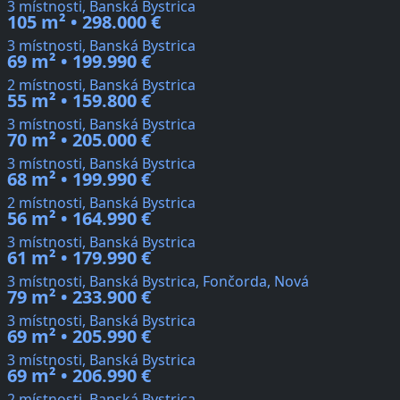
3 místnosti, Banská Bystrica
105 m² • 298.000 €
3 místnosti, Banská Bystrica
69 m² • 199.990 €
2 místnosti, Banská Bystrica
55 m² • 159.800 €
3 místnosti, Banská Bystrica
70 m² • 205.000 €
3 místnosti, Banská Bystrica
68 m² • 199.990 €
2 místnosti, Banská Bystrica
56 m² • 164.990 €
3 místnosti, Banská Bystrica
61 m² • 179.990 €
3 místnosti, Banská Bystrica, Fončorda, Nová
79 m² • 233.900 €
3 místnosti, Banská Bystrica
69 m² • 205.990 €
3 místnosti, Banská Bystrica
69 m² • 206.990 €
2 místnosti, Banská Bystrica