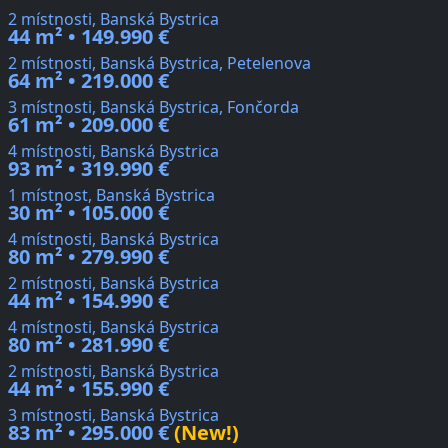
2 místnosti, Banská Bystrica
44 m² • 149.990 €
2 místnosti, Banská Bystrica, Petelenova
64 m² • 219.000 €
3 místnosti, Banská Bystrica, Fončorda
61 m² • 209.000 €
4 místnosti, Banská Bystrica
93 m² • 319.990 €
1 místnost, Banská Bystrica
30 m² • 105.000 €
4 místnosti, Banská Bystrica
80 m² • 279.990 €
2 místnosti, Banská Bystrica
44 m² • 154.990 €
4 místnosti, Banská Bystrica
80 m² • 281.990 €
2 místnosti, Banská Bystrica
44 m² • 155.990 €
3 místnosti, Banská Bystrica
83 m² • 295.000 €
(New!)