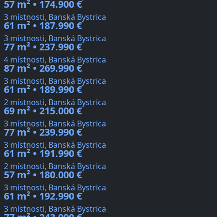
57 m² • 174.900 €
3 místnosti, Banská Bystrica
61 m² • 187.990 €
3 místnosti, Banská Bystrica
77 m² • 237.990 €
4 místnosti, Banská Bystrica
87 m² • 269.990 €
3 místnosti, Banská Bystrica
61 m² • 189.990 €
2 místnosti, Banská Bystrica
69 m² • 215.000 €
3 místnosti, Banská Bystrica
77 m² • 239.990 €
3 místnosti, Banská Bystrica
61 m² • 191.990 €
2 místnosti, Banská Bystrica
57 m² • 180.000 €
3 místnosti, Banská Bystrica
61 m² • 192.990 €
3 místnosti, Banská Bystrica