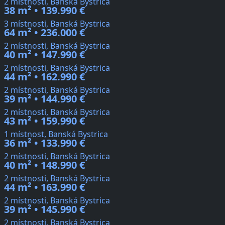
2 místnosti, Banská Bystrica
38 m² • 139.990 €
3 místnosti, Banská Bystrica
64 m² • 236.000 €
2 místnosti, Banská Bystrica
40 m² • 147.990 €
2 místnosti, Banská Bystrica
44 m² • 162.990 €
2 místnosti, Banská Bystrica
39 m² • 144.990 €
2 místnosti, Banská Bystrica
43 m² • 159.990 €
1 místnost, Banská Bystrica
36 m² • 133.990 €
2 místnosti, Banská Bystrica
40 m² • 148.990 €
2 místnosti, Banská Bystrica
44 m² • 163.990 €
2 místnosti, Banská Bystrica
39 m² • 145.990 €
2 místnosti, Banská Bystrica