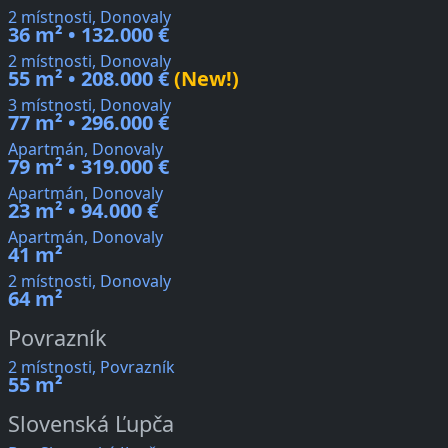
2 místnosti, Donovaly
36 m² • 132.000 €
2 místnosti, Donovaly
55 m² • 208.000 €
(New!)
3 místnosti, Donovaly
77 m² • 296.000 €
Apartmán, Donovaly
79 m² • 319.000 €
Apartmán, Donovaly
23 m² • 94.000 €
Apartmán, Donovaly
41 m²
2 místnosti, Donovaly
64 m²
Povrazník
2 místnosti, Povrazník
55 m²
Slovenská Ľupča