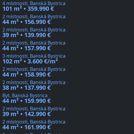
4 místnosti, Banská Bystrica
101 m² • 359.990 €
2 místnosti, Banská Bystrica
44 m² • 156.990 €
2 místnosti, Banská Bystrica
39 m² • 139.990 €
2 místnosti, Banská Bystrica
44 m² • 157.990 €
3 místnosti, Banská Bystrica
102 m² • 3.600 €/m²
2 místnosti, Banská Bystrica
44 m² • 158.990 €
2 místnosti, Banská Bystrica
38 m² • 137.990 €
Byt, Banská Bystrica
44 m² • 159.990 €
2 místnosti, Banská Bystrica
39 m² • 142.990 €
2 místnosti, Banská Bystrica
44 m² • 161.990 €