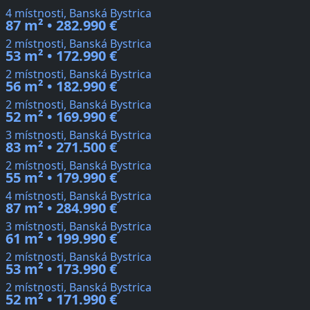
4 místnosti, Banská Bystrica
87 m² • 282.990 €
2 místnosti, Banská Bystrica
53 m² • 172.990 €
2 místnosti, Banská Bystrica
56 m² • 182.990 €
2 místnosti, Banská Bystrica
52 m² • 169.990 €
3 místnosti, Banská Bystrica
83 m² • 271.500 €
2 místnosti, Banská Bystrica
55 m² • 179.990 €
4 místnosti, Banská Bystrica
87 m² • 284.990 €
3 místnosti, Banská Bystrica
61 m² • 199.990 €
2 místnosti, Banská Bystrica
53 m² • 173.990 €
2 místnosti, Banská Bystrica
52 m² • 171.990 €