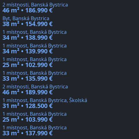
2 místnosti, Banská Bystrica
46 m² • 186.990 €
Byt, Banská Bystrica
38 m² • 154.990 €
1 místnost, Banská Bystrica
34 m² • 138.990 €
1 místnost, Banská Bystrica
34 m² • 139.990 €
1 místnost, Banská Bystrica
25 m² • 102.990 €
1 místnost, Banská Bystrica
33 m² • 135.990 €
2 místnosti, Banská Bystrica
46 m² • 189.990 €
1 místnost, Banská Bystrica, Školská
31 m² • 128.500 €
1 místnost, Banská Bystrica
25 m² • 103.990 €
1 místnost, Banská Bystrica
33 m² • 137.990 €