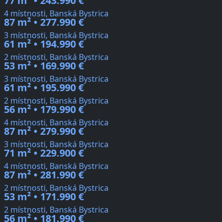
77 m² • 243.990 €
4 místnosti, Banská Bystrica
87 m² • 277.990 €
3 místnosti, Banská Bystrica
61 m² • 194.990 €
2 místnosti, Banská Bystrica
53 m² • 169.990 €
3 místnosti, Banská Bystrica
61 m² • 195.990 €
2 místnosti, Banská Bystrica
56 m² • 179.990 €
4 místnosti, Banská Bystrica
87 m² • 279.990 €
3 místnosti, Banská Bystrica
71 m² • 229.900 €
4 místnosti, Banská Bystrica
87 m² • 281.990 €
2 místnosti, Banská Bystrica
53 m² • 171.990 €
2 místnosti, Banská Bystrica
56 m² • 181.990 €