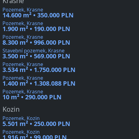
Krasne
Pozemek, Krasne
14.600 m² • 350.000 PLN
Pozemek, Krasne
1.900 m² • 190.000 PLN
Pozemek, Krasne
8.300 m² • 996.000 PLN
Stavební pozemek, Krasne
3.500 m² • 569.000 PLN
Pozemek, Krasne
3.534 m² • 1.750.000 PLN
Pozemek, Krasne
1.400 m² • 1.308.088 PLN
Pozemek, Krasne
10 m² • 290.000 PLN
Kozin
Pozemek, Kozin
5.501 m² • 250.000 PLN
Pozemek, Kozin
1.916 m² • 99.000 PLN