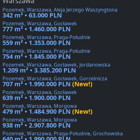
Warszawa
Pozemek, Warszawa, Aleja Jerzego Waszyngtona
342 m² • 63.000 PLN
Pozemek, Warszawa, Gocławek
777 m² • 1.460.000 PLN
Pozemek, Warszawa, Praga-Południe
559 m² • 1.353.000 PLN
Pozemek, Warszawa, Praga-Południe
754 m² • 1.845.000 PLN
Pozemek, Warszawa, Gocławek, Jordanowska
1.209 m² • 3.385.200 PLN
Pozemek, Warszawa, Gocławek, Gorzelnicza
707 m² • 1.990.000 PLN
(New!)
Pozemek, Warszawa, Gocławek
639 m² • 1.900.000 PLN
Pozemek, Warszawa, Morgowa
479 m² • 1.484.900 PLN
(New!)
Pozemek, Warszawa, Morgowa
938 m² • 2.907.800 PLN
Pozemek, Warszawa, Praga-Południe, Grochowska
640 m² • 1.990.000 PLN