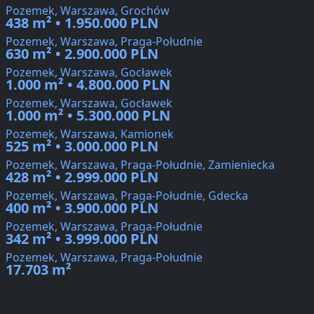
Pozemek, Warszawa, Grochów
438 m² • 1.950.000 PLN
Pozemek, Warszawa, Praga-Południe
630 m² • 2.900.000 PLN
Pozemek, Warszawa, Gocławek
1.000 m² • 4.800.000 PLN
Pozemek, Warszawa, Gocławek
1.000 m² • 5.300.000 PLN
Pozemek, Warszawa, Kamionek
525 m² • 3.000.000 PLN
Pozemek, Warszawa, Praga-Południe, Zamieniecka
428 m² • 2.999.000 PLN
Pozemek, Warszawa, Praga-Południe, Gdecka
400 m² • 3.900.000 PLN
Pozemek, Warszawa, Praga-Południe
342 m² • 3.999.000 PLN
Pozemek, Warszawa, Praga-Południe
17.703 m²