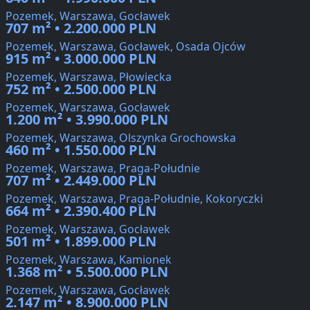
Pozemek, Warszawa, Gocławek
707 m² • 2.200.000 PLN
Pozemek, Warszawa, Gocławek, Osada Ojców
915 m² • 3.000.000 PLN
Pozemek, Warszawa, Płowiecka
752 m² • 2.500.000 PLN
Pozemek, Warszawa, Gocławek
1.200 m² • 3.990.000 PLN
Pozemek, Warszawa, Olszynka Grochowska
460 m² • 1.550.000 PLN
Pozemek, Warszawa, Praga-Południe
707 m² • 2.449.000 PLN
Pozemek, Warszawa, Praga-Południe, Kokoryczki
664 m² • 2.390.400 PLN
Pozemek, Warszawa, Gocławek
501 m² • 1.899.000 PLN
Pozemek, Warszawa, Kamionek
1.368 m² • 5.500.000 PLN
Pozemek, Warszawa, Gocławek
2.147 m² • 8.900.000 PLN