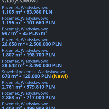
Władysławowo
Pozemek, Władysławowo
1.105 m² • 83.980 PLN
Pozemek, Władysławowo
1.196 m² • 101.660 PLN
Pozemek, Władysławowo
997 m² • 85 PLN/m²
Pozemek, Władysławowo
26.658 m² • 2.500.000 PLN
Pozemek, Władysławowo
1.807 m² • 198.700 PLN
Pozemek, Władysławowo
28.642 m² • 3.490.000 PLN
Stavební pozemek, Władysławowo
678 m² • 129.000 PLN
(New!)
Pozemek, Władysławowo
2.761 m² • 579.810 PLN
Pozemek, Władysławowo
2.868 m² • 717.000 PLN
Pozemek, Władysławowo
1.408 m² • 499.999 PLN