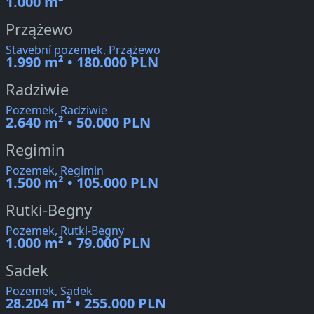
1.000 m²
Przążewo
Stavební pozemek, Przążewo
1.990 m² • 180.000 PLN
Radziwie
Pozemek, Radziwie
2.640 m² • 50.000 PLN
Regimin
Pozemek, Regimin
1.500 m² • 105.000 PLN
Rutki-Begny
Pozemek, Rutki-Begny
1.000 m² • 79.000 PLN
Sadek
Pozemek, Sadek
28.204 m² • 255.000 PLN