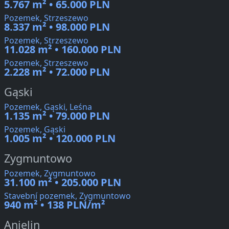
5.767 m² • 65.000 PLN
Pozemek, Strzeszewo
8.337 m² • 98.000 PLN
Pozemek, Strzeszewo
11.028 m² • 160.000 PLN
Pozemek, Strzeszewo
2.228 m² • 72.000 PLN
Gąski
Pozemek, Gąski, Leśna
1.135 m² • 79.000 PLN
Pozemek, Gąski
1.005 m² • 120.000 PLN
Zygmuntowo
Pozemek, Zygmuntowo
31.100 m² • 205.000 PLN
Stavební pozemek, Zygmuntowo
940 m² • 138 PLN/m²
Anielin