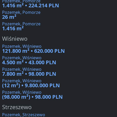
Pozemek, Pomorze
1.416 m² • 224.214 PLN
Pozemek, Pomorze
26 m²
Pozemek, Pomorze
1.416 m²
Wiśniewo
Pozemek, Wiśniewo
121.800 m² • 620.000 PLN
Pozemek, Wiśniewo
4.500 m² • 43.000 PLN
Pozemek, Wiśniewo
7.800 m² • 98.000 PLN
Pozemek, Wiśniewo
(12 m²) • 9.800.000 PLN
Pozemek, Wiśniewo
(98.000 m²) • 98.000 PLN
Strzeszewo
Pozemek, Strzeszewo