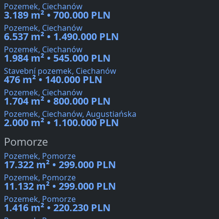
Pozemek, Ciechanów
3.189 m² • 700.000 PLN
Pozemek, Ciechanów
6.537 m² • 1.490.000 PLN
Pozemek, Ciechanów
1.984 m² • 545.000 PLN
Stavební pozemek, Ciechanów
476 m² • 140.000 PLN
Pozemek, Ciechanów
1.704 m² • 800.000 PLN
Pozemek, Ciechanów, Augustiańska
2.000 m² • 1.100.000 PLN
Pomorze
Pozemek, Pomorze
17.322 m² • 299.000 PLN
Pozemek, Pomorze
11.132 m² • 299.000 PLN
Pozemek, Pomorze
1.416 m² • 220.230 PLN