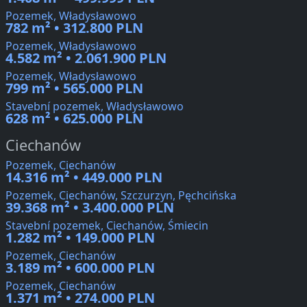
Pozemek, Władysławowo
782 m² • 312.800 PLN
Pozemek, Władysławowo
4.582 m² • 2.061.900 PLN
Pozemek, Władysławowo
799 m² • 565.000 PLN
Stavební pozemek, Władysławowo
628 m² • 625.000 PLN
Ciechanów
Pozemek, Ciechanów
14.316 m² • 449.000 PLN
Pozemek, Ciechanów, Szczurzyn, Pęchcińska
39.368 m² • 3.400.000 PLN
Stavební pozemek, Ciechanów, Śmiecin
1.282 m² • 149.000 PLN
Pozemek, Ciechanów
3.189 m² • 600.000 PLN
Pozemek, Ciechanów
1.371 m² • 274.000 PLN