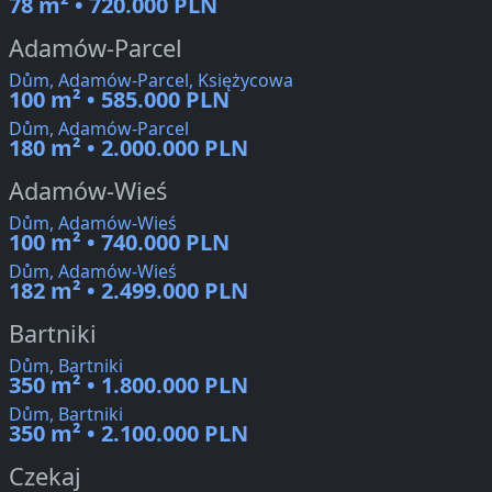
78 m² • 720.000 PLN
Adamów-Parcel
Dům, Adamów-Parcel, Księżycowa
100 m² • 585.000 PLN
Dům, Adamów-Parcel
180 m² • 2.000.000 PLN
Adamów-Wieś
Dům, Adamów-Wieś
100 m² • 740.000 PLN
Dům, Adamów-Wieś
182 m² • 2.499.000 PLN
Bartniki
Dům, Bartniki
350 m² • 1.800.000 PLN
Dům, Bartniki
350 m² • 2.100.000 PLN
Czekaj