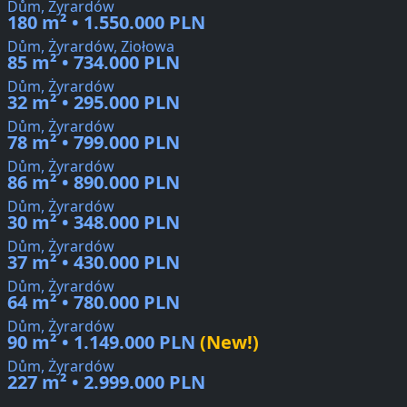
Dům, Żyrardów
180 m² • 1.550.000 PLN
Dům, Żyrardów, Ziołowa
85 m² • 734.000 PLN
Dům, Żyrardów
32 m² • 295.000 PLN
Dům, Żyrardów
78 m² • 799.000 PLN
Dům, Żyrardów
86 m² • 890.000 PLN
Dům, Żyrardów
30 m² • 348.000 PLN
Dům, Żyrardów
37 m² • 430.000 PLN
Dům, Żyrardów
64 m² • 780.000 PLN
Dům, Żyrardów
90 m² • 1.149.000 PLN
(New!)
Dům, Żyrardów
227 m² • 2.999.000 PLN