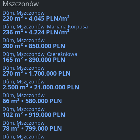
Mszczonów
Dům, Mszczonów
220 m² • 4.045 PLN/m²
Dům, Mszczonów, Mariana Korpusa
236 m² • 4.224 PLN/m²
Dům, Mszczonów
200 m² • 850.000 PLN
Dům, Mszczonów, Czereśniowa
165 m² • 890.000 PLN
Dům, Mszczonów
270 m² • 1.700.000 PLN
Dům, Mszczonów
2.500 m² • 21.000.000 PLN
Dům, Mszczonów
66 m² • 580.000 PLN
Dům, Mszczonów
102 m² • 919.000 PLN
Dům, Mszczonów
78 m² • 799.000 PLN
Dům, Mszczonów