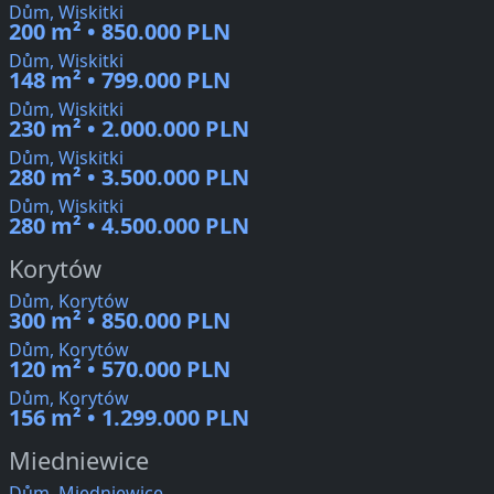
Dům, Wiskitki
200 m² • 850.000 PLN
Dům, Wiskitki
148 m² • 799.000 PLN
Dům, Wiskitki
230 m² • 2.000.000 PLN
Dům, Wiskitki
280 m² • 3.500.000 PLN
Dům, Wiskitki
280 m² • 4.500.000 PLN
Korytów
Dům, Korytów
300 m² • 850.000 PLN
Dům, Korytów
120 m² • 570.000 PLN
Dům, Korytów
156 m² • 1.299.000 PLN
Miedniewice
Dům, Miedniewice