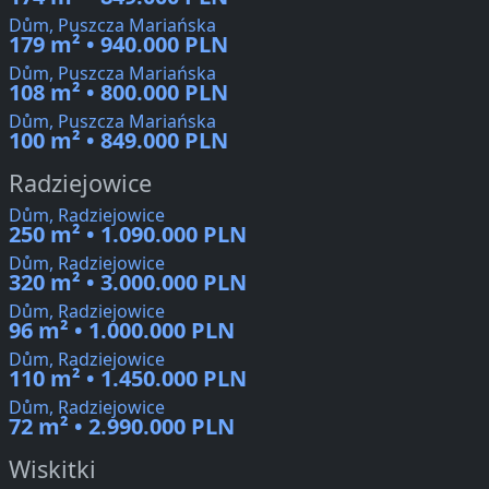
Dům, Puszcza Mariańska
179 m² • 940.000 PLN
Dům, Puszcza Mariańska
108 m² • 800.000 PLN
Dům, Puszcza Mariańska
100 m² • 849.000 PLN
Radziejowice
Dům, Radziejowice
250 m² • 1.090.000 PLN
Dům, Radziejowice
320 m² • 3.000.000 PLN
Dům, Radziejowice
96 m² • 1.000.000 PLN
Dům, Radziejowice
110 m² • 1.450.000 PLN
Dům, Radziejowice
72 m² • 2.990.000 PLN
Wiskitki