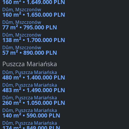
160 m² • 1.649.000 PLN
Dům, Mszczonów
160 m² • 1.650.000 PLN
Dům, Mszczonów
77 m² • 795.000 PLN
Dům, Mszczonów
138 m² • 1.700.000 PLN
Dům, Mszczonów
57 m² • 890.000 PLN
Puszcza Mariańska
Dům, Puszcza Mariańska
480 m² • 1.400.000 PLN
Dům, Puszcza Mariańska
483 m² • 1.490.000 PLN
Dům, Puszcza Mariańska
260 m² • 1.050.000 PLN
Dům, Puszcza Mariańska
140 m² • 590.000 PLN
Dům, Puszcza Mariańska
174 m² • 849.000 PLN