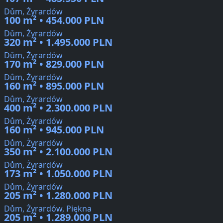
Dům, Żyrardów
100 m² • 454.000 PLN
Dům, Żyrardów
320 m² • 1.495.000 PLN
Dům, Żyrardów
170 m² • 829.000 PLN
Dům, Żyrardów
160 m² • 895.000 PLN
Dům, Żyrardów
400 m² • 2.300.000 PLN
Dům, Żyrardów
160 m² • 945.000 PLN
Dům, Żyrardów
350 m² • 2.100.000 PLN
Dům, Żyrardów
173 m² • 1.050.000 PLN
Dům, Żyrardów
205 m² • 1.280.000 PLN
Dům, Żyrardów, Piękna
205 m² • 1.289.000 PLN