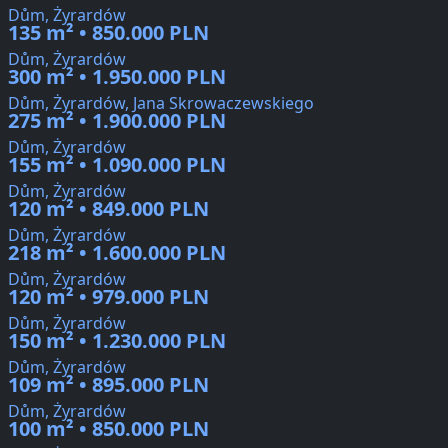
Dům, Żyrardów
135 m² • 850.000 PLN
Dům, Żyrardów
300 m² • 1.950.000 PLN
Dům, Żyrardów, Jana Skrowaczewskiego
275 m² • 1.900.000 PLN
Dům, Żyrardów
155 m² • 1.090.000 PLN
Dům, Żyrardów
120 m² • 849.000 PLN
Dům, Żyrardów
218 m² • 1.600.000 PLN
Dům, Żyrardów
120 m² • 979.000 PLN
Dům, Żyrardów
150 m² • 1.230.000 PLN
Dům, Żyrardów
109 m² • 895.000 PLN
Dům, Żyrardów
100 m² • 850.000 PLN