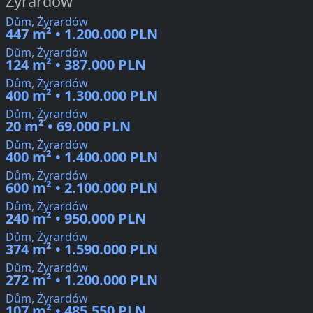
Żyrardów
Dům, Żyrardów
447 m² • 1.200.000 PLN
Dům, Żyrardów
124 m² • 387.000 PLN
Dům, Żyrardów
400 m² • 1.300.000 PLN
Dům, Żyrardów
20 m² • 69.000 PLN
Dům, Żyrardów
400 m² • 1.400.000 PLN
Dům, Żyrardów
600 m² • 2.100.000 PLN
Dům, Żyrardów
240 m² • 950.000 PLN
Dům, Żyrardów
374 m² • 1.590.000 PLN
Dům, Żyrardów
272 m² • 1.200.000 PLN
Dům, Żyrardów
107 m² • 485.550 PLN