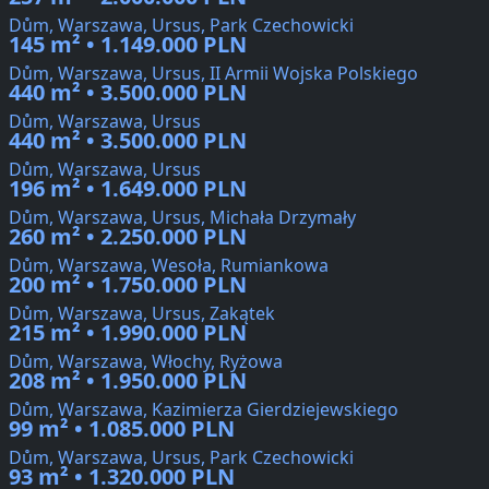
Dům, Warszawa, Ursus, Park Czechowicki
145 m² • 1.149.000 PLN
Dům, Warszawa, Ursus, II Armii Wojska Polskiego
440 m² • 3.500.000 PLN
Dům, Warszawa, Ursus
440 m² • 3.500.000 PLN
Dům, Warszawa, Ursus
196 m² • 1.649.000 PLN
Dům, Warszawa, Ursus, Michała Drzymały
260 m² • 2.250.000 PLN
Dům, Warszawa, Wesoła, Rumiankowa
200 m² • 1.750.000 PLN
Dům, Warszawa, Ursus, Zakątek
215 m² • 1.990.000 PLN
Dům, Warszawa, Włochy, Ryżowa
208 m² • 1.950.000 PLN
Dům, Warszawa, Kazimierza Gierdziejewskiego
99 m² • 1.085.000 PLN
Dům, Warszawa, Ursus, Park Czechowicki
93 m² • 1.320.000 PLN