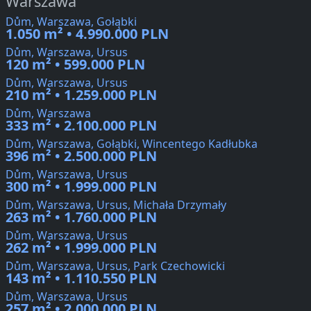
Warszawa
Dům, Warszawa, Gołąbki
1.050 m² • 4.990.000 PLN
Dům, Warszawa, Ursus
120 m² • 599.000 PLN
Dům, Warszawa, Ursus
210 m² • 1.259.000 PLN
Dům, Warszawa
333 m² • 2.100.000 PLN
Dům, Warszawa, Gołąbki, Wincentego Kadłubka
396 m² • 2.500.000 PLN
Dům, Warszawa, Ursus
300 m² • 1.999.000 PLN
Dům, Warszawa, Ursus, Michała Drzymały
263 m² • 1.760.000 PLN
Dům, Warszawa, Ursus
262 m² • 1.999.000 PLN
Dům, Warszawa, Ursus, Park Czechowicki
143 m² • 1.110.550 PLN
Dům, Warszawa, Ursus
257 m² • 2.000.000 PLN