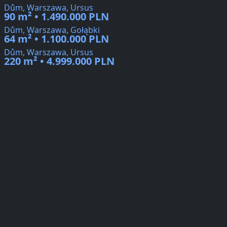
Dům, Warszawa, Ursus
90 m² • 1.490.000 PLN
Dům, Warszawa, Gołąbki
64 m² • 1.100.000 PLN
Dům, Warszawa, Ursus
220 m² • 4.999.000 PLN