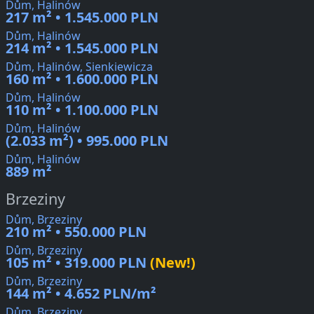
Dům, Halinów
217 m² • 1.545.000 PLN
Dům, Halinów
214 m² • 1.545.000 PLN
Dům, Halinów, Sienkiewicza
160 m² • 1.600.000 PLN
Dům, Halinów
110 m² • 1.100.000 PLN
Dům, Halinów
(2.033 m²) • 995.000 PLN
Dům, Halinów
889 m²
Brzeziny
Dům, Brzeziny
210 m² • 550.000 PLN
Dům, Brzeziny
105 m² • 319.000 PLN
(New!)
Dům, Brzeziny
144 m² • 4.652 PLN/m²
Dům, Brzeziny