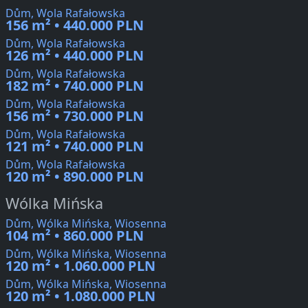
Dům, Wola Rafałowska
156 m² • 440.000 PLN
Dům, Wola Rafałowska
126 m² • 440.000 PLN
Dům, Wola Rafałowska
182 m² • 740.000 PLN
Dům, Wola Rafałowska
156 m² • 730.000 PLN
Dům, Wola Rafałowska
121 m² • 740.000 PLN
Dům, Wola Rafałowska
120 m² • 890.000 PLN
Wólka Mińska
Dům, Wólka Mińska, Wiosenna
104 m² • 860.000 PLN
Dům, Wólka Mińska, Wiosenna
120 m² • 1.060.000 PLN
Dům, Wólka Mińska, Wiosenna
120 m² • 1.080.000 PLN