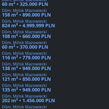
60 m² • 325.000 PLN
Dům, Mińsk Mazowiecki
158 m² • 890.000 PLN
Dům, Mińsk Mazowiecki
824 m² • 4.999.999 PLN
Dům, Mińsk Mazowiecki
108 m² • 660.000 PLN
Dům, Mińsk Mazowiecki
60 m² • 370.000 PLN
Dům, Mińsk Mazowiecki
116 m² • 779.000 PLN
Dům, Mińsk Mazowiecki
138 m² • 949.000 PLN
Dům, Mińsk Mazowiecki
121 m² • 850.000 PLN
Dům, Mińsk Mazowiecki
135 m² • 949.000 PLN
Dům, Mińsk Mazowiecki
202 m² • 1.456.000 PLN
Dům, Mińsk Mazowiecki