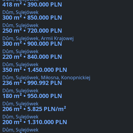
418 m² • 390.000 PLN
Dům, Sulejówek
300 m² • 850.000 PLN
Dům, Sulejówek
250 m² • 720.000 PLN
Dům, Sulejówek, Armii Krajowej
300 m² • 900.000 PLN
Dům, Sulejówek
220 m² • 840.000 PLN
Dům, Sulejówek
350 m² • 1.450.000 PLN
Dům, Sulejówek, Miłosna, Konopnickiej
236 m² • 990.992 PLN
Dům, Sulejówek
180 m² • 950.000 PLN
Dům, Sulejówek
206 m² • 5.825 PLN/m²
Dům, Sulejówek
200 m² • 1.310.000 PLN
Dům, Sulejówek