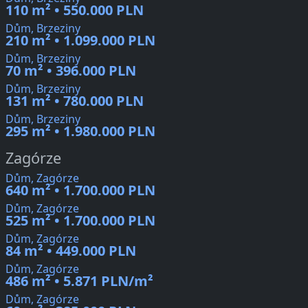
110 m² • 550.000 PLN
Dům, Brzeziny
210 m² • 1.099.000 PLN
Dům, Brzeziny
70 m² • 396.000 PLN
Dům, Brzeziny
131 m² • 780.000 PLN
Dům, Brzeziny
295 m² • 1.980.000 PLN
Zagórze
Dům, Zagórze
640 m² • 1.700.000 PLN
Dům, Zagórze
525 m² • 1.700.000 PLN
Dům, Zagórze
84 m² • 449.000 PLN
Dům, Zagórze
486 m² • 5.871 PLN/m²
Dům, Zagórze