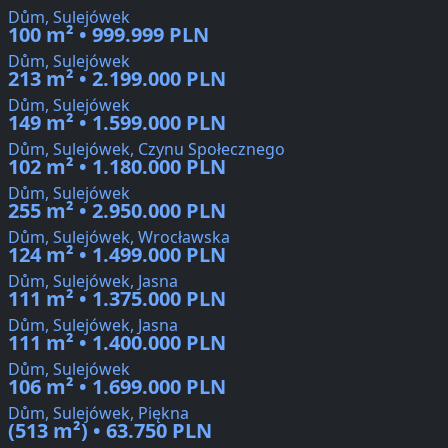
Dům, Sulejówek
100 m² • 999.999 PLN
Dům, Sulejówek
213 m² • 2.199.000 PLN
Dům, Sulejówek
149 m² • 1.599.000 PLN
Dům, Sulejówek, Czynu Społecznego
102 m² • 1.180.000 PLN
Dům, Sulejówek
255 m² • 2.950.000 PLN
Dům, Sulejówek, Wrocławska
124 m² • 1.499.000 PLN
Dům, Sulejówek, Jasna
111 m² • 1.375.000 PLN
Dům, Sulejówek, Jasna
111 m² • 1.400.000 PLN
Dům, Sulejówek
106 m² • 1.699.000 PLN
Dům, Sulejówek, Piękna
(513 m²) • 63.750 PLN