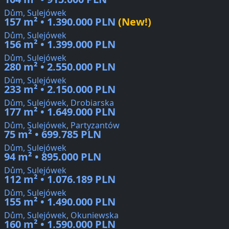
Dům, Sulejówek
157 m² • 1.390.000 PLN
(New!)
Dům, Sulejówek
156 m² • 1.399.000 PLN
Dům, Sulejówek
280 m² • 2.550.000 PLN
Dům, Sulejówek
233 m² • 2.150.000 PLN
Dům, Sulejówek, Drobiarska
177 m² • 1.649.000 PLN
Dům, Sulejówek, Partyzantów
75 m² • 699.785 PLN
Dům, Sulejówek
94 m² • 895.000 PLN
Dům, Sulejówek
112 m² • 1.076.189 PLN
Dům, Sulejówek
155 m² • 1.490.000 PLN
Dům, Sulejówek, Okuniewska
160 m² • 1.590.000 PLN