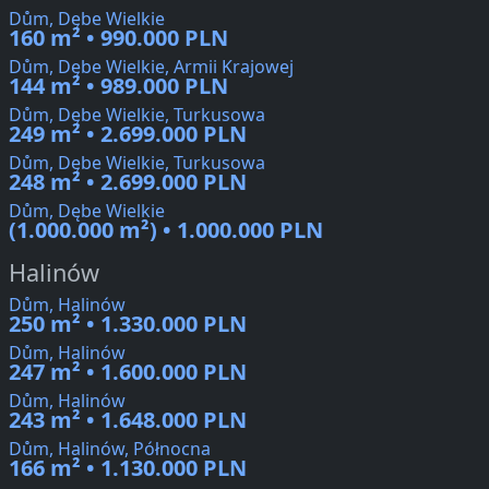
Dům, Dębe Wielkie
160 m² • 990.000 PLN
Dům, Dębe Wielkie, Armii Krajowej
144 m² • 989.000 PLN
Dům, Dębe Wielkie, Turkusowa
249 m² • 2.699.000 PLN
Dům, Dębe Wielkie, Turkusowa
248 m² • 2.699.000 PLN
Dům, Dębe Wielkie
(1.000.000 m²) • 1.000.000 PLN
Halinów
Dům, Halinów
250 m² • 1.330.000 PLN
Dům, Halinów
247 m² • 1.600.000 PLN
Dům, Halinów
243 m² • 1.648.000 PLN
Dům, Halinów, Północna
166 m² • 1.130.000 PLN