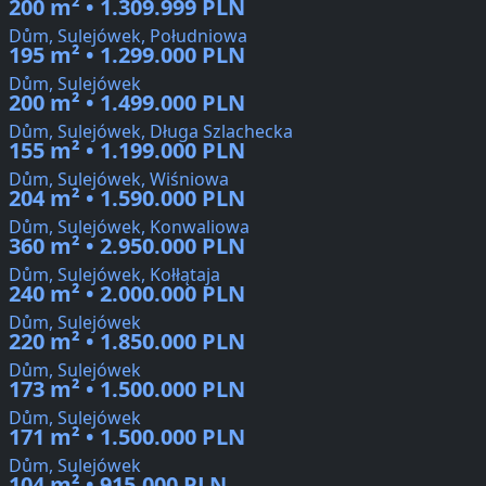
200 m² • 1.309.999 PLN
Dům, Sulejówek, Południowa
195 m² • 1.299.000 PLN
Dům, Sulejówek
200 m² • 1.499.000 PLN
Dům, Sulejówek, Długa Szlachecka
155 m² • 1.199.000 PLN
Dům, Sulejówek, Wiśniowa
204 m² • 1.590.000 PLN
Dům, Sulejówek, Konwaliowa
360 m² • 2.950.000 PLN
Dům, Sulejówek, Kołłątaja
240 m² • 2.000.000 PLN
Dům, Sulejówek
220 m² • 1.850.000 PLN
Dům, Sulejówek
173 m² • 1.500.000 PLN
Dům, Sulejówek
171 m² • 1.500.000 PLN
Dům, Sulejówek
104 m² • 915.000 PLN