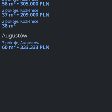
56 m² • 305.000 PLN
2 pokoje, Kozienice
37 m² • 209.000 PLN
2 pokoje, Kozienice
38 m²
Augustów
3 pokoje, Augustów
60 m² • 333.333 PLN