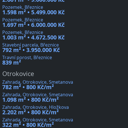
Pozemek, Březnice
1.598 m² • 5.499.000 Kč
Pozemek, Březnice
1.697 m² • 6.000.000 Kč
Pozemek, Březnice
1.003 m² • 4.672.500 Kč
Stavební parcela, Březnice
792 m² • 3.950.000 Kč
Travní porost, Březnice
839 m²
Otrokovice
Zahrada, Otrokovice, Smetanova
782 m² • 800 Kč/m²
Zahrada, Otrokovice, Smetanova
1.098 m² • 800 Kč/m²
Zahrada, Otrokovice, Hložkova
2.202 m² • 800 Kč/m²
Zahrada, Otrokovice, Smetanova
322 m² • 800 Kč/m²