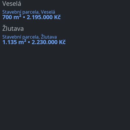
Veselá
Stavební parcela, Veselá
700 m² • 2.195.000 Kč
Žlutava
Stavební parcela, Žlutava
1.135 m² • 2.230.000 Kč