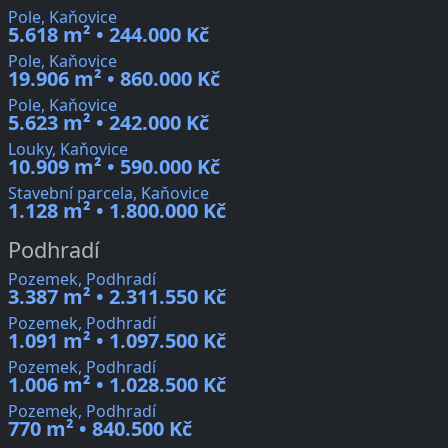
Pole, Kaňovice
5.618 m² • 244.000 Kč
Pole, Kaňovice
19.906 m² • 860.000 Kč
Pole, Kaňovice
5.623 m² • 242.000 Kč
Louky, Kaňovice
10.909 m² • 590.000 Kč
Stavební parcela, Kaňovice
1.128 m² • 1.800.000 Kč
Podhradí
Pozemek, Podhradí
3.387 m² • 2.311.550 Kč
Pozemek, Podhradí
1.091 m² • 1.097.500 Kč
Pozemek, Podhradí
1.006 m² • 1.028.500 Kč
Pozemek, Podhradí
770 m² • 840.500 Kč