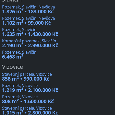
Pozemek, Slavičín, Nevšová
1.826 m² • 183.000 Kč
Pozemek, Slavičín, Nevšová
1.102 m² • 99.000 Kč
Pozemek, Slavičín
1.635 m² • 1.430.000 Kč
Komerční pozemek, Slavičín
2.190 m² • 2.990.000 Kč
Pozemek, Slavičín
6.468 m²
Vizovice
Stavební parcela, Vizovice
858 m² • 990.000 Kč
Pozemek, Vizovice
1.219 m² • 2.100.000 Kč
Pozemek, Vizovice
808 m² • 1.600.000 Kč
Stavební parcela, Vizovice
1.015 m² • 2.800.000 Kč