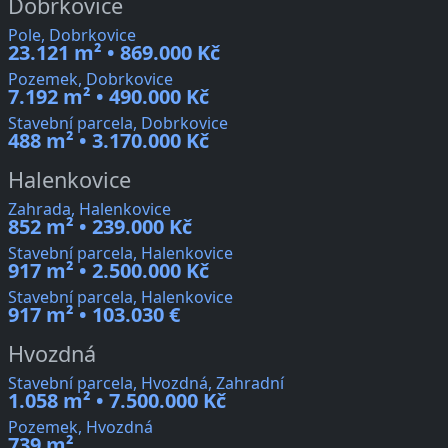
Dobrkovice
Pole, Dobrkovice
23.121 m² • 869.000 Kč
Pozemek, Dobrkovice
7.192 m² • 490.000 Kč
Stavební parcela, Dobrkovice
488 m² • 3.170.000 Kč
Halenkovice
Zahrada, Halenkovice
852 m² • 239.000 Kč
Stavební parcela, Halenkovice
917 m² • 2.500.000 Kč
Stavební parcela, Halenkovice
917 m² • 103.030 €
Hvozdná
Stavební parcela, Hvozdná, Zahradní
1.058 m² • 7.500.000 Kč
Pozemek, Hvozdná
739 m²