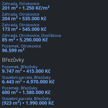
Zahrada, Otrokovice
201 m² • 1.250 Kč/m²
Zahrada, Otrokovice
204 m² • 535.000 Kč
Zahrada, Otrokovice
173 m² • 545.000 Kč
Zahrada, Otrokovice, Dvořákova
85 m² • 5.290.000 Kč
Pozemek, Otrokovice
96.599 m²
Březůvky
Pozemek, Březůvky
9.747 m² • 415.000 Kč
Stavební parcela, Březůvky
6.443 m² • 4.970.000 Kč
Pozemek, Březůvky
600 m² • 1.580.000 Kč
Stavební parcela, Březůvky
(923 m²) • 1.990.000 Kč