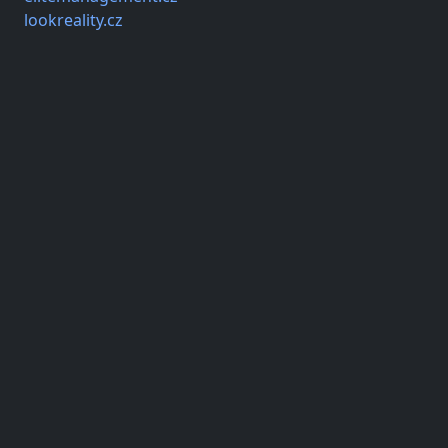
lookreality.cz