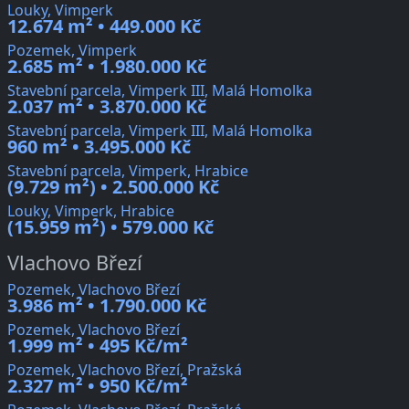
Louky, Vimperk
12.674 m² • 449.000 Kč
Pozemek, Vimperk
2.685 m² • 1.980.000 Kč
Stavební parcela, Vimperk III, Malá Homolka
2.037 m² • 3.870.000 Kč
Stavební parcela, Vimperk III, Malá Homolka
960 m² • 3.495.000 Kč
Stavební parcela, Vimperk, Hrabice
(9.729 m²) • 2.500.000 Kč
Louky, Vimperk, Hrabice
(15.959 m²) • 579.000 Kč
Vlachovo Březí
Pozemek, Vlachovo Březí
3.986 m² • 1.790.000 Kč
Pozemek, Vlachovo Březí
1.999 m² • 495 Kč/m²
Pozemek, Vlachovo Březí, Pražská
2.327 m² • 950 Kč/m²