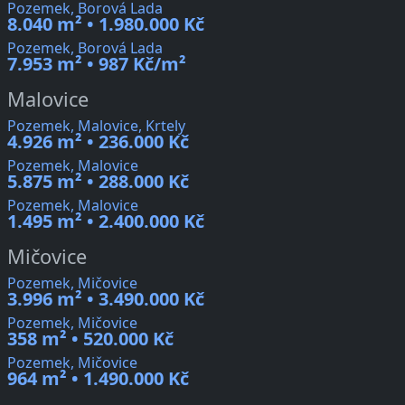
Pozemek, Borová Lada
8.040 m² • 1.980.000 Kč
Pozemek, Borová Lada
7.953 m² • 987 Kč/m²
Malovice
Pozemek, Malovice, Krtely
4.926 m² • 236.000 Kč
Pozemek, Malovice
5.875 m² • 288.000 Kč
Pozemek, Malovice
1.495 m² • 2.400.000 Kč
Mičovice
Pozemek, Mičovice
3.996 m² • 3.490.000 Kč
Pozemek, Mičovice
358 m² • 520.000 Kč
Pozemek, Mičovice
964 m² • 1.490.000 Kč