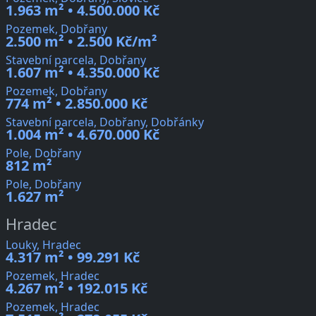
1.963 m² • 4.500.000 Kč
Pozemek, Dobřany
2.500 m² • 2.500 Kč/m²
Stavební parcela, Dobřany
1.607 m² • 4.350.000 Kč
Pozemek, Dobřany
774 m² • 2.850.000 Kč
Stavební parcela, Dobřany, Dobřánky
1.004 m² • 4.670.000 Kč
Pole, Dobřany
812 m²
Pole, Dobřany
1.627 m²
Hradec
Louky, Hradec
4.317 m² • 99.291 Kč
Pozemek, Hradec
4.267 m² • 192.015 Kč
Pozemek, Hradec