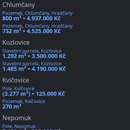
Chlumčany
Pozemek, Chlumčany, Hradčany
800 m² • 4.937.000 Kč
Pozemek, Chlumčany, Hradčany
732 m² • 4.525.000 Kč
Kozlovice
Stavební parcela, Kozlovice
1.292 m² • 3.500.000 Kč
Stavební parcela, Kozlovice
1.485 m² • 4.190.000 Kč
Kvíčovice
Pole, Kvíčovice
(3.277 m²) • 125.000 Kč
Pozemek, Kvíčovice
270 m²
Nepomuk
Pole, Nepomuk