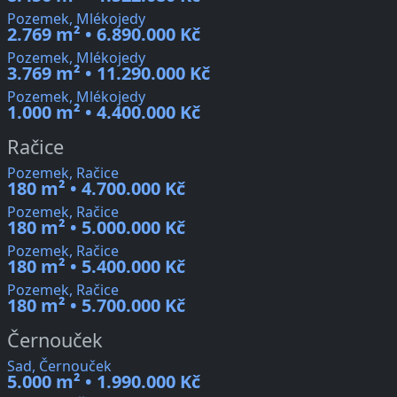
Pozemek, Mlékojedy
2.769 m² • 6.890.000 Kč
Pozemek, Mlékojedy
3.769 m² • 11.290.000 Kč
Pozemek, Mlékojedy
1.000 m² • 4.400.000 Kč
Račice
Pozemek, Račice
180 m² • 4.700.000 Kč
Pozemek, Račice
180 m² • 5.000.000 Kč
Pozemek, Račice
180 m² • 5.400.000 Kč
Pozemek, Račice
180 m² • 5.700.000 Kč
Černouček
Sad, Černouček
5.000 m² • 1.990.000 Kč