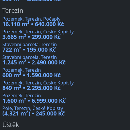
Terezín
Pozemek, Terezín, Počaply
16.110 m² • 640.000 Kč
Pozemek, Terezín, České Kopisty
3.665 m² • 299.000 Kč
Stavební parcela, Terezín
722 m² • 195.000 Kč
Stavební parcela, Terezín
1.245 m² • 2.490.000 Kč
Pozemek, Terezín
600 m² • 1.590.000 Kč
Pozemek, Terezín, České Kopisty
849 m² • 2.295.000 Kč
Pozemek, Terezín
1.600 m² • 6.999.000 Kč
Pole, Terezín, České Kopisty
(4.321 m²) • 245.000 Kč
Úštěk