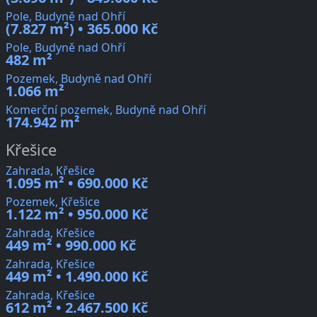
Pole, Budyně nad Ohří
(7.827 m²) • 365.000 Kč
Pole, Budyně nad Ohří
482 m²
Pozemek, Budyně nad Ohří
1.066 m²
Komerční pozemek, Budyně nad Ohří
174.942 m²
Křešice
Zahrada, Křešice
1.095 m² • 690.000 Kč
Pozemek, Křešice
1.122 m² • 950.000 Kč
Zahrada, Křešice
449 m² • 990.000 Kč
Zahrada, Křešice
449 m² • 1.490.000 Kč
Zahrada, Křešice
612 m² • 2.467.500 Kč